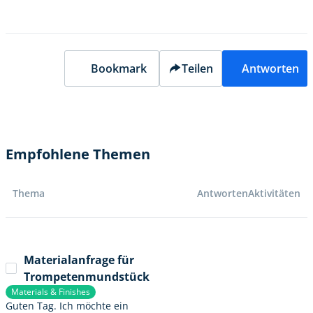
Bookmark
Teilen
Antworten
Empfohlene Themen
Thema
Antworten
Aktivitäten
Materialanfrage für
Trompetenmundstück
Materials & Finishes
Guten Tag. Ich möchte ein