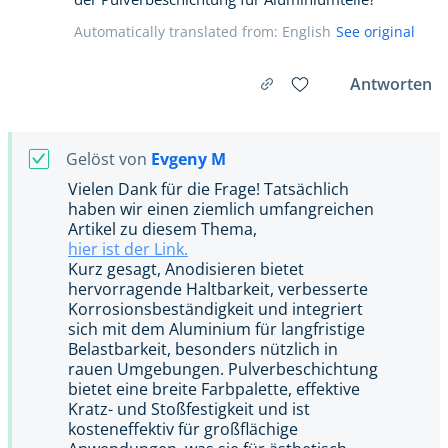
Automatically translated from: English
See original
Antworten
Gelöst von
Evgeny M
Vielen Dank für die Frage! Tatsächlich
haben wir einen ziemlich umfangreichen
Artikel zu diesem Thema,
hier ist der Link.
Kurz gesagt, Anodisieren bietet
hervorragende Haltbarkeit, verbesserte
Korrosionsbeständigkeit und integriert
sich mit dem Aluminium für langfristige
Belastbarkeit, besonders nützlich in
rauen Umgebungen. Pulverbeschichtung
bietet eine breite Farbpalette, effektive
Kratz- und Stoßfestigkeit und ist
kosteneffektiv für großflächige