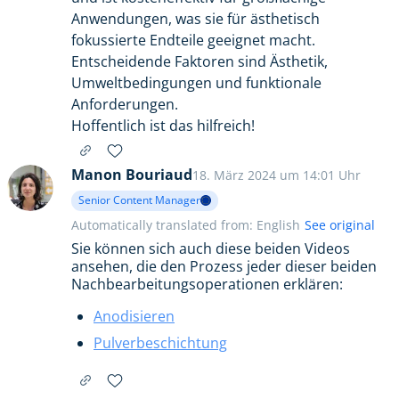
Anwendungen, was sie für ästhetisch
fokussierte Endteile geeignet macht.
Entscheidende Faktoren sind Ästhetik,
Umweltbedingungen und funktionale
Anforderungen.
Hoffentlich ist das hilfreich!
Manon Bouriaud
18. März 2024 um 14:01 Uhr
Senior Content Manager
Automatically translated from: English
See original
Sie können sich auch diese beiden Videos
ansehen, die den Prozess jeder dieser beiden
Nachbearbeitungsoperationen erklären:
Anodisieren
Pulverbeschichtung