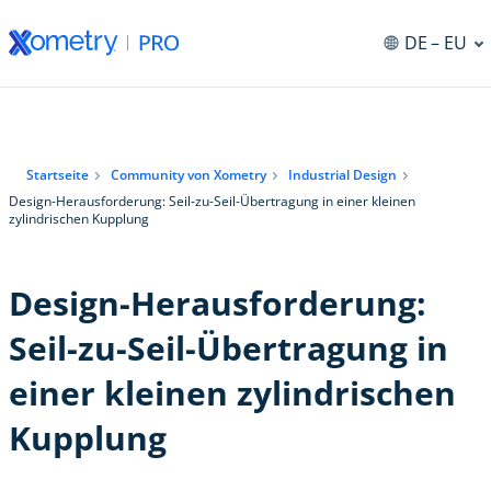
DE
– EU
ng
Startseite
Community von Xometry
Industrial Design
Design-Herausforderung: Seil-zu-Seil-Übertragung in einer kleinen
zylindrischen Kupplung
Design-Herausforderung:
Seil-zu-Seil-Übertragung in
einer kleinen zylindrischen
Kupplung