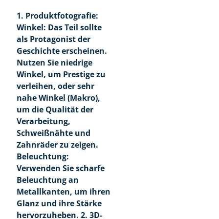
1. Produktfotografie:
Winkel: Das Teil sollte
als Protagonist der
Geschichte erscheinen.
Nutzen Sie niedrige
Winkel, um Prestige zu
verleihen, oder sehr
nahe Winkel (Makro),
um die Qualität der
Verarbeitung,
Schweißnähte und
Zahnräder zu zeigen.
Beleuchtung:
Verwenden Sie scharfe
Beleuchtung an
Metallkanten, um ihren
Glanz und ihre Stärke
hervorzuheben. 2. 3D-