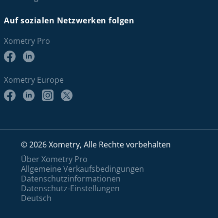
Auf sozialen Netzwerken folgen
Xometry Pro
Xometry Europe
© 2026 Xometry, Alle Rechte vorbehalten
Über Xometry Pro
Allgemeine Verkaufsbedingungen
Datenschutzinformationen
Datenschutz-Einstellungen
Deutsch