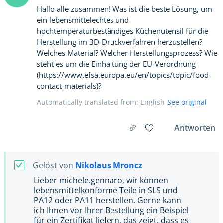
Hallo alle zusammen! Was ist die beste Lösung, um
ein lebensmittelechtes und
hochtemperaturbeständiges Küchenutensil für die
Herstellung im 3D-Druckverfahren herzustellen?
Welches Material? Welcher Herstellungsprozess? Wie
steht es um die Einhaltung der EU-Verordnung
(https://www.efsa.europa.eu/en/topics/topic/food-
contact-materials)?
Automatically translated from: English
See original
Antworten
Gelöst von
Nikolaus Mroncz
Lieber michele.gennaro, wir können
lebensmittelkonforme Teile in SLS und
PA12 oder PA11 herstellen. Gerne kann
ich Ihnen vor Ihrer Bestellung ein Beispiel
für ein Zertifikat liefern, das zeigt, dass es