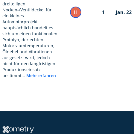
dreiteiligen
Nocken-/Ventildeckel für
H
1
Jan. 22
ein kleines
Automotorprojekt,
hauptsächlich handelt es
sich um einen funktionalen
Prototyp, der echten
Motorraumtemperaturen,
Ölnebel und Vibrationen
ausgesetzt wird, jedoch
nicht für den langfristigen
Produktionseinsatz
bestimmt...
Mehr erfahren