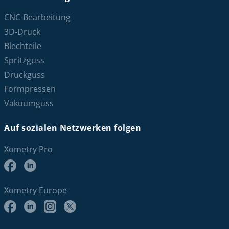
CNC-Bearbeitung
3D-Druck
Blechteile
Spritzguss
Druckguss
Formpressen
Vakuumguss
Auf sozialen Netzwerken folgen
Xometry Pro
Xometry Europe