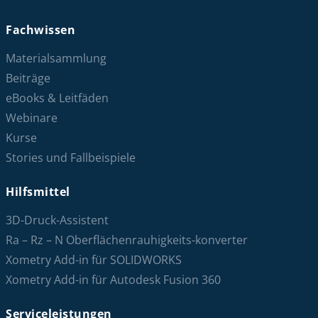
Fachwissen
Materialsammlung
Beiträge
eBooks & Leitfäden
Webinare
Kurse
Stories und Fallbeispiele
Hilfsmittel
3D-Druck-Assistent
Ra – Rz – N Oberflächenrauhigkeits-konverter
Xometry Add-in für SOLIDWORKS
Xometry Add-in für Autodesk Fusion 360
Serviceleistungen