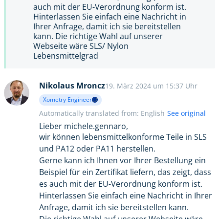
auch mit der EU-Verordnung konform ist.
Hinterlassen Sie einfach eine Nachricht in
Ihrer Anfrage, damit ich sie bereitstellen
kann. Die richtige Wahl auf unserer
Webseite wäre SLS/ Nylon
Lebensmittelgrad
Nikolaus Mroncz
19. März 2024 um 15:37 Uhr
Xometry Engineer
Automatically translated from: English
See original
Lieber michele.gennaro,
wir können lebensmittelkonforme Teile in SLS
und PA12 oder PA11 herstellen.
Gerne kann ich Ihnen vor Ihrer Bestellung ein
Beispiel für ein Zertifikat liefern, das zeigt, dass
es auch mit der EU-Verordnung konform ist.
Hinterlassen Sie einfach eine Nachricht in Ihrer
Anfrage, damit ich sie bereitstellen kann.