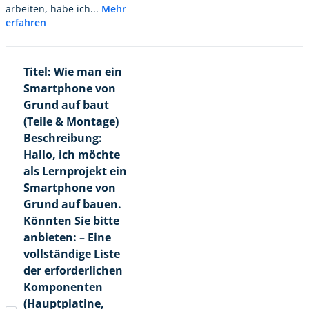
arbeiten, habe ich...
Mehr
erfahren
Titel: Wie man ein
Smartphone von
Grund auf baut
(Teile & Montage)
Beschreibung:
Hallo, ich möchte
als Lernprojekt ein
Smartphone von
Grund auf bauen.
Könnten Sie bitte
anbieten: – Eine
vollständige Liste
der erforderlichen
Komponenten
(Hauptplatine,