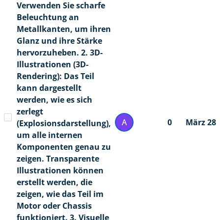
Verwenden Sie scharfe
Beleuchtung an
Metallkanten, um ihren
Glanz und ihre Stärke
hervorzuheben. 2. 3D-
Illustrationen (3D-
Rendering): Das Teil
kann dargestellt
werden, wie es sich
zerlegt
A
0
März 28
(Explosionsdarstellung),
um alle internen
Komponenten genau zu
zeigen. Transparente
Illustrationen können
erstellt werden, die
zeigen, wie das Teil im
Motor oder Chassis
funktioniert. 3. Visuelle