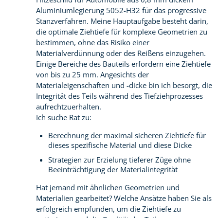
Aluminiumlegierung 5052-H32 für das progressive
Stanzverfahren. Meine Hauptaufgabe besteht darin,
die optimale Ziehtiefe für komplexe Geometrien zu
bestimmen, ohne das Risiko einer
Materialverdünnung oder des Reißens einzugehen.
Einige Bereiche des Bauteils erfordern eine Ziehtiefe
von bis zu 25 mm. Angesichts der
Materialeigenschaften und -dicke bin ich besorgt, die
Integrität des Teils während des Tiefziehprozesses
aufrechtzuerhalten.
Ich suche Rat zu:
Berechnung der maximal sicheren Ziehtiefe für
dieses spezifische Material und diese Dicke
Strategien zur Erzielung tieferer Züge ohne
Beeinträchtigung der Materialintegrität
Hat jemand mit ähnlichen Geometrien und
Materialien gearbeitet? Welche Ansätze haben Sie als
erfolgreich empfunden, um die Ziehtiefe zu