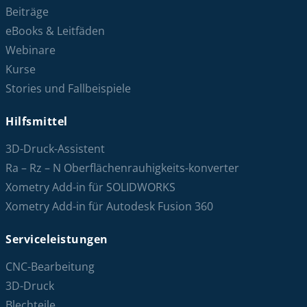
Beiträge
eBooks & Leitfäden
Webinare
Kurse
Stories und Fallbeispiele
Hilfsmittel
3D-Druck-Assistent
Ra – Rz – N Oberflächenrauhigkeits-konverter
Xometry Add-in für SOLIDWORKS
Xometry Add-in für Autodesk Fusion 360
Serviceleistungen
CNC-Bearbeitung
3D-Druck
Blechteile