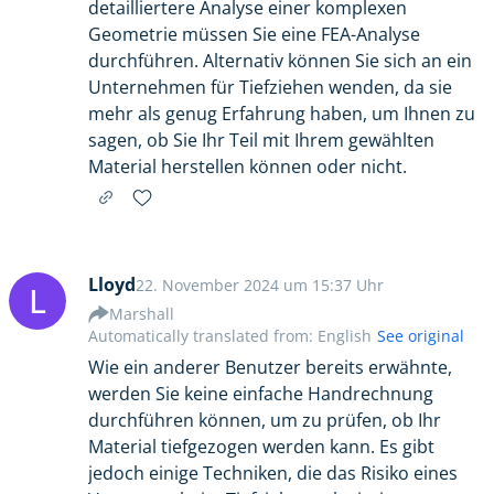
detailliertere Analyse einer komplexen
Geometrie müssen Sie eine FEA-Analyse
durchführen. Alternativ können Sie sich an ein
Unternehmen für Tiefziehen wenden, da sie
mehr als genug Erfahrung haben, um Ihnen zu
sagen, ob Sie Ihr Teil mit Ihrem gewählten
Material herstellen können oder nicht.
Lloyd
22. November 2024 um 15:37 Uhr
L
Marshall
Automatically translated from: English
See original
Wie ein anderer Benutzer bereits erwähnte,
werden Sie keine einfache Handrechnung
durchführen können, um zu prüfen, ob Ihr
Material tiefgezogen werden kann. Es gibt
jedoch einige Techniken, die das Risiko eines