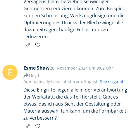
Versagens beim Tiefziehen schwieriger
Geometrien reduzieren können. Zum Beispiel
können Schmierung, Werkzeugdesign und die
Optimierung des Drucks der Blechzwinge alle
dazu beitragen, häufige Fehlermodi zu
reduzieren.
Esme Shaw
26. November 2024 um 9:02 Uhr
E
Lloyd
Automatically translated from: English
See original
Diese Eingriffe liegen alle in der Verantwortung
der Werkstatt, die das Teil herstellt. Gibt es
etwas, das ich aus Sicht der Gestaltung oder
Materialauswahl tun kann, um die Formbarkeit
zu verbessern?