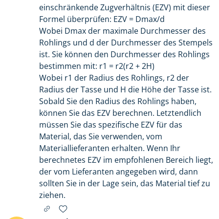
einschränkende Zugverhältnis (EZV) mit dieser
Formel überprüfen: EZV = Dmax/d
Wobei Dmax der maximale Durchmesser des
Rohlings und d der Durchmesser des Stempels
ist. Sie können den Durchmesser des Rohlings
bestimmen mit: r1 = r2(r2 + 2H)
Wobei r1 der Radius des Rohlings, r2 der
Radius der Tasse und H die Höhe der Tasse ist.
Sobald Sie den Radius des Rohlings haben,
können Sie das EZV berechnen. Letztendlich
müssen Sie das spezifische EZV für das
Material, das Sie verwenden, vom
Materiallieferanten erhalten. Wenn Ihr
berechnetes EZV im empfohlenen Bereich liegt,
der vom Lieferanten angegeben wird, dann
sollten Sie in der Lage sein, das Material tief zu
ziehen.