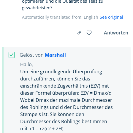
optimieren und die Qualität des Teils zu
gewährleisten?
Automatically translated from: English
See original
Antworten
Gelöst von
Marshall
Hallo,
Um eine grundlegende Überprüfung
durchzuführen, können Sie das
einschränkende Zugverhältnis (EZV) mit
dieser Formel überprüfen: EZV = Dmax/d
Wobei Dmax der maximale Durchmesser
des Rohlings und d der Durchmesser des
Stempels ist. Sie können den
Durchmesser des Rohlings bestimmen
mit: r1 = r2(r2 + 2H)