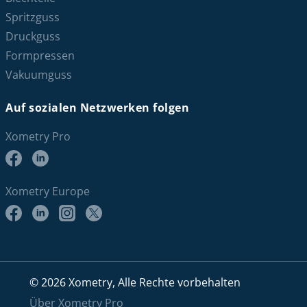
Spritzguss
Druckguss
Formpressen
Vakuumguss
Auf sozialen Netzwerken folgen
Xometry Pro
Xometry Europe
© 2026 Xometry, Alle Rechte vorbehalten
Über Xometry Pro