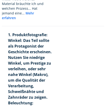
Material bräuchte ich und
welchen Prozess... Hat
jemand eine...
Mehr
erfahren
1. Produktfotografie:
Winkel: Das Teil sollte
als Protagonist der
Geschichte erscheinen.
Nutzen Sie niedrige
Winkel, um Prestige zu
verleihen, oder sehr
nahe Winkel (Makro),
um die Qualität der
Verarbeitung,
Schweißnähte und
Zahnräder zu zeigen.
Beleuchtung: