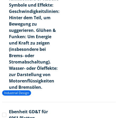
Symbole und Effekte:
Geschwindigkeitslinien:
Hinter dem Teil, um
Bewegung zu
suggerieren. Glühen &
Funken: Um Energie
und Kraft zu zeigen
(insbesondere bei
Brems- oder
Stromabschaltung).
Wasser- oder Öleffekte:
zur Darstellung von
Motorenflüssigkeiten
und Bremsölen.
Industrial Design
Ebenheit GD&T für