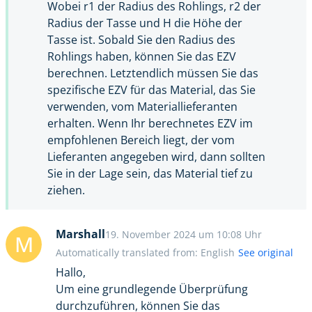
Wobei r1 der Radius des Rohlings, r2 der
Radius der Tasse und H die Höhe der
Tasse ist. Sobald Sie den Radius des
Rohlings haben, können Sie das EZV
berechnen. Letztendlich müssen Sie das
spezifische EZV für das Material, das Sie
verwenden, vom Materiallieferanten
erhalten. Wenn Ihr berechnetes EZV im
empfohlenen Bereich liegt, der vom
Lieferanten angegeben wird, dann sollten
Sie in der Lage sein, das Material tief zu
ziehen.
Marshall
19. November 2024 um 10:08 Uhr
M
Automatically translated from: English
See original
Hallo,
Um eine grundlegende Überprüfung
durchzuführen, können Sie das