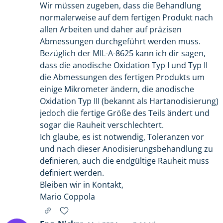
Wir müssen zugeben, dass die Behandlung
normalerweise auf dem fertigen Produkt nach
allen Arbeiten und daher auf präzisen
Abmessungen durchgeführt werden muss.
Bezüglich der MIL-A-8625 kann ich dir sagen,
dass die anodische Oxidation Typ I und Typ II
die Abmessungen des fertigen Produkts um
einige Mikrometer ändern, die anodische
Oxidation Typ III (bekannt als Hartanodisierung)
jedoch die fertige Größe des Teils ändert und
sogar die Rauheit verschlechtert.
Ich glaube, es ist notwendig, Toleranzen vor
und nach dieser Anodisierungsbehandlung zu
definieren, auch die endgültige Rauheit muss
definiert werden.
Bleiben wir in Kontakt,
Mario Coppola