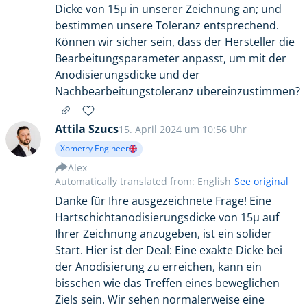
Dicke von 15μ in unserer Zeichnung an; und
bestimmen unsere Toleranz entsprechend.
Können wir sicher sein, dass der Hersteller die
Bearbeitungsparameter anpasst, um mit der
Anodisierungsdicke und der
Nachbearbeitungstoleranz übereinzustimmen?
Attila Szucs
15. April 2024 um 10:56 Uhr
Xometry Engineer
Alex
Automatically translated from: English
See original
Danke für Ihre ausgezeichnete Frage! Eine
Hartschichtanodisierungsdicke von 15μ auf
Ihrer Zeichnung anzugeben, ist ein solider
Start. Hier ist der Deal: Eine exakte Dicke bei
der Anodisierung zu erreichen, kann ein
bisschen wie das Treffen eines beweglichen
Ziels sein. Wir sehen normalerweise eine