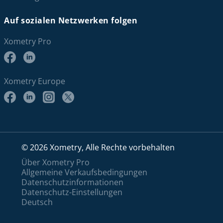
Auf sozialen Netzwerken folgen
Xometry Pro
Xometry Europe
© 2026 Xometry, Alle Rechte vorbehalten
Über Xometry Pro
Allgemeine Verkaufsbedingungen
Datenschutzinformationen
Datenschutz-Einstellungen
Deutsch