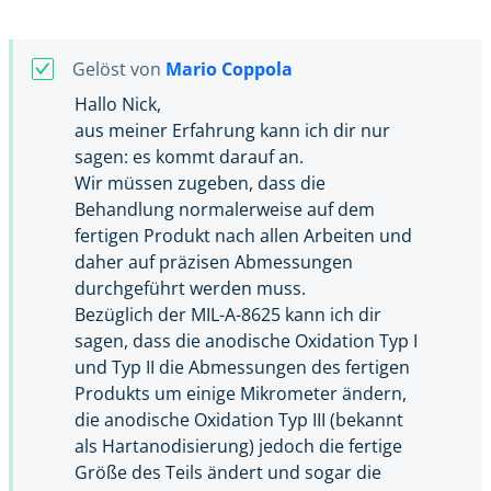
Gelöst von
Mario Coppola
Hallo Nick,
aus meiner Erfahrung kann ich dir nur
sagen: es kommt darauf an.
Wir müssen zugeben, dass die
Behandlung normalerweise auf dem
fertigen Produkt nach allen Arbeiten und
daher auf präzisen Abmessungen
durchgeführt werden muss.
Bezüglich der MIL-A-8625 kann ich dir
sagen, dass die anodische Oxidation Typ I
und Typ II die Abmessungen des fertigen
Produkts um einige Mikrometer ändern,
die anodische Oxidation Typ III (bekannt
als Hartanodisierung) jedoch die fertige
Größe des Teils ändert und sogar die