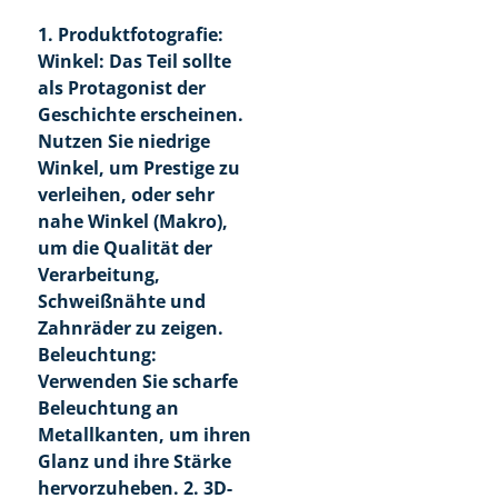
1. Produktfotografie:
Winkel: Das Teil sollte
als Protagonist der
Geschichte erscheinen.
Nutzen Sie niedrige
Winkel, um Prestige zu
verleihen, oder sehr
nahe Winkel (Makro),
um die Qualität der
Verarbeitung,
Schweißnähte und
Zahnräder zu zeigen.
Beleuchtung:
Verwenden Sie scharfe
Beleuchtung an
Metallkanten, um ihren
Glanz und ihre Stärke
hervorzuheben. 2. 3D-