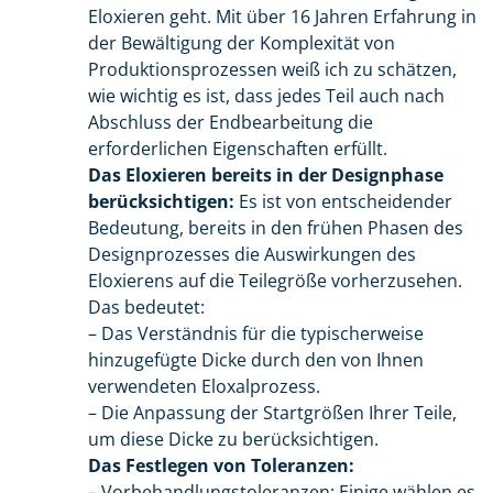
Eloxieren geht. Mit über 16 Jahren Erfahrung in
der Bewältigung der Komplexität von
Produktionsprozessen weiß ich zu schätzen,
wie wichtig es ist, dass jedes Teil auch nach
Abschluss der Endbearbeitung die
erforderlichen Eigenschaften erfüllt.
Das Eloxieren bereits in der Designphase
berücksichtigen:
Es ist von entscheidender
Bedeutung, bereits in den frühen Phasen des
Designprozesses die Auswirkungen des
Eloxierens auf die Teilegröße vorherzusehen.
Das bedeutet:
– Das Verständnis für die typischerweise
hinzugefügte Dicke durch den von Ihnen
verwendeten Eloxalprozess.
– Die Anpassung der Startgrößen Ihrer Teile,
um diese Dicke zu berücksichtigen.
Das Festlegen von Toleranzen:
– Vorbehandlungstoleranzen: Einige wählen es,