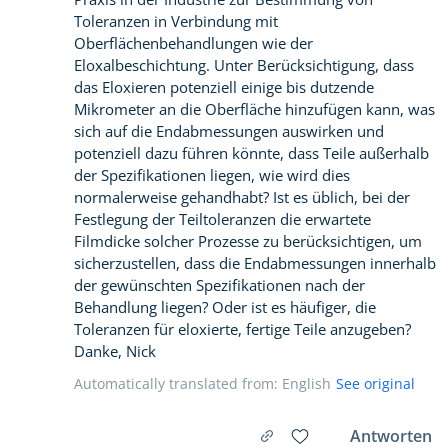
Toleranzen in Verbindung mit
Oberflächenbehandlungen wie der
Eloxalbeschichtung. Unter Berücksichtigung, dass
das Eloxieren potenziell einige bis dutzende
Mikrometer an die Oberfläche hinzufügen kann, was
sich auf die Endabmessungen auswirken und
potenziell dazu führen könnte, dass Teile außerhalb
der Spezifikationen liegen, wie wird dies
normalerweise gehandhabt? Ist es üblich, bei der
Festlegung der Teiltoleranzen die erwartete
Filmdicke solcher Prozesse zu berücksichtigen, um
sicherzustellen, dass die Endabmessungen innerhalb
der gewünschten Spezifikationen nach der
Behandlung liegen? Oder ist es häufiger, die
Toleranzen für eloxierte, fertige Teile anzugeben?
Danke, Nick
Automatically translated from: English
See original
Antworten