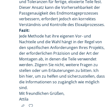
und Toleranzen für fertige, eloxierte Teile fest.
Dieser Ansatz kann die Vorhersehbarkeit der
Passgenauigkeit des Endmontageprozesses
verbessern, erfordert jedoch ein korrektes
Verständnis und Kontrolle des Eloxalprozesses.
Fazit:
Jede Methode hat ihre eigenen Vor- und
Nachteile und die Wahl hängt in der Regel von
den spezifischen Anforderungen Ihres Projekts,
der erforderlichen Präzision und der Art der
Montagen ab, in denen die Teile verwendet
werden. Zögern Sie nicht, weitere Fragen zu
stellen oder um Erläuterungen zu bitten. Ich
bin hier, um zu helfen und sicherzustellen, dass
die Informationen so zugänglich wie möglich
sind.
Mit freundlichen Grüßen,
Attila