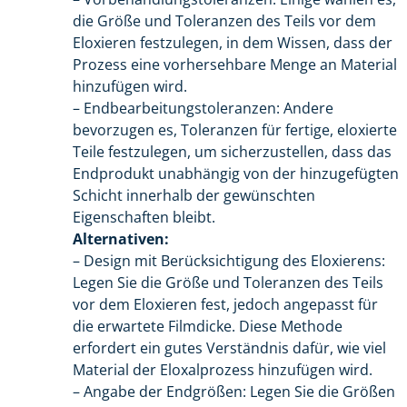
die Größe und Toleranzen des Teils vor dem
Eloxieren festzulegen, in dem Wissen, dass der
Prozess eine vorhersehbare Menge an Material
hinzufügen wird.
– Endbearbeitungstoleranzen: Andere
bevorzugen es, Toleranzen für fertige, eloxierte
Teile festzulegen, um sicherzustellen, dass das
Endprodukt unabhängig von der hinzugefügten
Schicht innerhalb der gewünschten
Eigenschaften bleibt.
Alternativen:
– Design mit Berücksichtigung des Eloxierens:
Legen Sie die Größe und Toleranzen des Teils
vor dem Eloxieren fest, jedoch angepasst für
die erwartete Filmdicke. Diese Methode
erfordert ein gutes Verständnis dafür, wie viel
Material der Eloxalprozess hinzufügen wird.
– Angabe der Endgrößen: Legen Sie die Größen