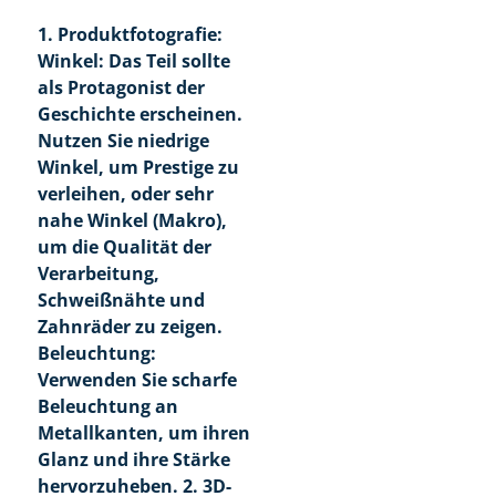
1. Produktfotografie:
Winkel: Das Teil sollte
als Protagonist der
Geschichte erscheinen.
Nutzen Sie niedrige
Winkel, um Prestige zu
verleihen, oder sehr
nahe Winkel (Makro),
um die Qualität der
Verarbeitung,
Schweißnähte und
Zahnräder zu zeigen.
Beleuchtung:
Verwenden Sie scharfe
Beleuchtung an
Metallkanten, um ihren
Glanz und ihre Stärke
hervorzuheben. 2. 3D-