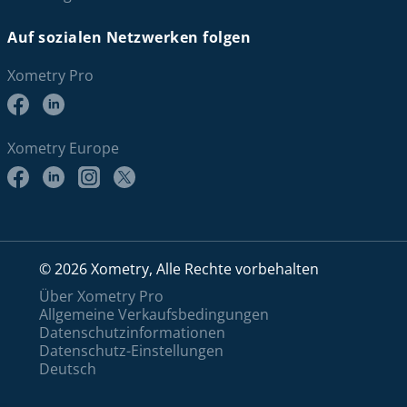
Auf sozialen Netzwerken folgen
Xometry Pro
Xometry Europe
© 2026 Xometry, Alle Rechte vorbehalten
Über Xometry Pro
Allgemeine Verkaufsbedingungen
Datenschutzinformationen
Datenschutz-Einstellungen
Deutsch