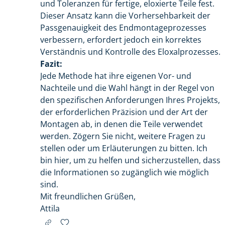
und Toleranzen für fertige, eloxierte Teile fest.
Dieser Ansatz kann die Vorhersehbarkeit der
Passgenauigkeit des Endmontageprozesses
verbessern, erfordert jedoch ein korrektes
Verständnis und Kontrolle des Eloxalprozesses.
Fazit:
Jede Methode hat ihre eigenen Vor- und
Nachteile und die Wahl hängt in der Regel von
den spezifischen Anforderungen Ihres Projekts,
der erforderlichen Präzision und der Art der
Montagen ab, in denen die Teile verwendet
werden. Zögern Sie nicht, weitere Fragen zu
stellen oder um Erläuterungen zu bitten. Ich
bin hier, um zu helfen und sicherzustellen, dass
die Informationen so zugänglich wie möglich
sind.
Mit freundlichen Grüßen,
Attila