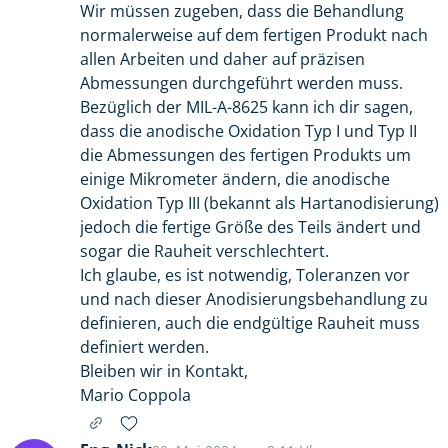
Wir müssen zugeben, dass die Behandlung
normalerweise auf dem fertigen Produkt nach
allen Arbeiten und daher auf präzisen
Abmessungen durchgeführt werden muss.
Bezüglich der MIL-A-8625 kann ich dir sagen,
dass die anodische Oxidation Typ I und Typ II
die Abmessungen des fertigen Produkts um
einige Mikrometer ändern, die anodische
Oxidation Typ III (bekannt als Hartanodisierung)
jedoch die fertige Größe des Teils ändert und
sogar die Rauheit verschlechtert.
Ich glaube, es ist notwendig, Toleranzen vor
und nach dieser Anodisierungsbehandlung zu
definieren, auch die endgültige Rauheit muss
definiert werden.
Bleiben wir in Kontakt,
Mario Coppola