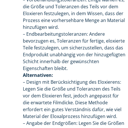
die Größe und Toleranzen des Teils vor dem
Eloxieren festzulegen, in dem Wissen, dass der
Prozess eine vorhersehbare Menge an Material
hinzufügen wird.
– Endbearbeitungstoleranzen: Andere
bevorzugen es, Toleranzen für fertige, eloxierte
Teile festzulegen, um sicherzustellen, dass das
Endprodukt unabhängig von der hinzugefügten
Schicht innerhalb der gewünschten
Eigenschaften bleibt.
Alternativen:
– Design mit Berücksichtigung des Eloxierens:
Legen Sie die Größe und Toleranzen des Teils
vor dem Eloxieren fest, jedoch angepasst für
die erwartete Filmdicke. Diese Methode
erfordert ein gutes Verständnis dafür, wie viel
Material der Eloxalprozess hinzufügen wird.
– Angabe der Endgrößen: Legen Sie die Größen