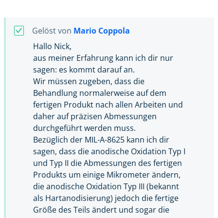
Gelöst von
Mario Coppola
Hallo Nick,
aus meiner Erfahrung kann ich dir nur
sagen: es kommt darauf an.
Wir müssen zugeben, dass die
Behandlung normalerweise auf dem
fertigen Produkt nach allen Arbeiten und
daher auf präzisen Abmessungen
durchgeführt werden muss.
Bezüglich der MIL-A-8625 kann ich dir
sagen, dass die anodische Oxidation Typ I
und Typ II die Abmessungen des fertigen
Produkts um einige Mikrometer ändern,
die anodische Oxidation Typ III (bekannt
als Hartanodisierung) jedoch die fertige
Größe des Teils ändert und sogar die