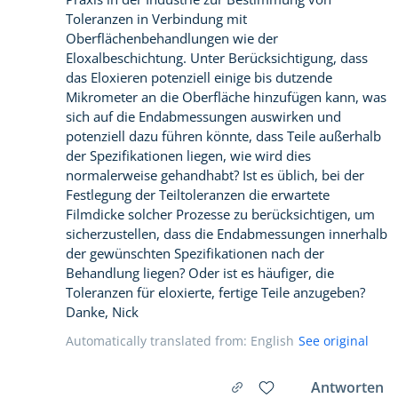
Toleranzen in Verbindung mit
Oberflächenbehandlungen wie der
Eloxalbeschichtung. Unter Berücksichtigung, dass
das Eloxieren potenziell einige bis dutzende
Mikrometer an die Oberfläche hinzufügen kann, was
sich auf die Endabmessungen auswirken und
potenziell dazu führen könnte, dass Teile außerhalb
der Spezifikationen liegen, wie wird dies
normalerweise gehandhabt? Ist es üblich, bei der
Festlegung der Teiltoleranzen die erwartete
Filmdicke solcher Prozesse zu berücksichtigen, um
sicherzustellen, dass die Endabmessungen innerhalb
der gewünschten Spezifikationen nach der
Behandlung liegen? Oder ist es häufiger, die
Toleranzen für eloxierte, fertige Teile anzugeben?
Danke, Nick
Automatically translated from: English
See original
Antworten