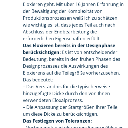
Eloxieren geht. Mit über 16 Jahren Erfahrung in
der Bewältigung der Komplexität von
Produktionsprozessen weiß ich zu schätzen,
wie wichtig es ist, dass jedes Teil auch nach
Abschluss der Endbearbeitung die
erforderlichen Eigenschaften erfüllt.
Das Eloxieren bereits in der Designphase
berücksichtigen:
Es ist von entscheidender
Bedeutung, bereits in den frühen Phasen des
Designprozesses die Auswirkungen des
Eloxierens auf die Teilegröße vorherzusehen.
Das bedeutet:
– Das Verständnis für die typischerweise
hinzugefügte Dicke durch den von Ihnen
verwendeten Eloxalprozess.
– Die Anpassung der Startgrößen Ihrer Teile,
um diese Dicke zu berücksichtigen.
Das Festlegen von Toleranzen:
– Vorbehandlungstoleranzen: Einige wählen es,