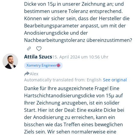
Dicke von 15μ in unserer Zeichnung an; und
bestimmen unsere Toleranz entsprechend.
Können wir sicher sein, dass der Hersteller die
Bearbeitungsparameter anpasst, um mit der
Anodisierungsdicke und der
Nachbearbeitungstoleranz übereinzustimmen?
Attila Szucs
15. April 2024 um 10:56 Uhr
Xometry Engineer
Alex
Automatically translated from: English
See original
Danke für Ihre ausgezeichnete Frage! Eine
Hartschichtanodisierungsdicke von 15μ auf
Ihrer Zeichnung anzugeben, ist ein solider
Start. Hier ist der Deal: Eine exakte Dicke bei
der Anodisierung zu erreichen, kann ein
bisschen wie das Treffen eines beweglichen
Ziels sein. Wir sehen normalerweise eine