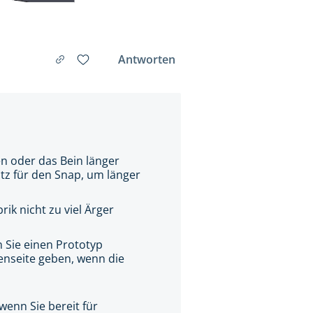
Antworten
n oder das Bein länger
tz für den Snap, um länger
ik nicht zu viel Ärger
 Sie einen Prototyp
ßenseite geben, wenn die
wenn Sie bereit für