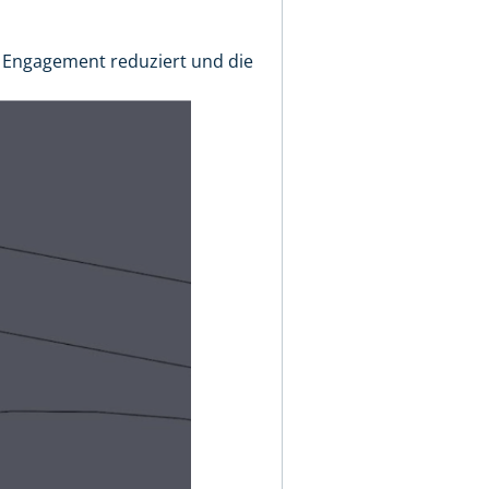
as Engagement reduziert und die