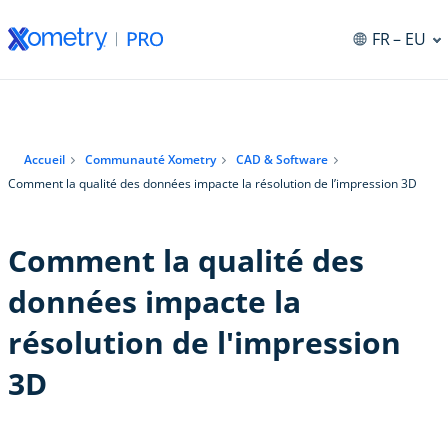
FR
– EU
Accueil
Communauté Xometry
CAD & Software
Comment la qualité des données impacte la résolution de l’impression 3D
Comment la qualité des
données impacte la
résolution de l'impression
3D