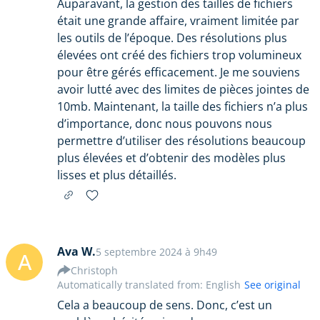
Auparavant, la gestion des tailles de fichiers
était une grande affaire, vraiment limitée par
les outils de l’époque. Des résolutions plus
élevées ont créé des fichiers trop volumineux
pour être gérés efficacement. Je me souviens
avoir lutté avec des limites de pièces jointes de
10mb. Maintenant, la taille des fichiers n’a plus
d’importance, donc nous pouvons nous
permettre d’utiliser des résolutions beaucoup
plus élevées et d’obtenir des modèles plus
lisses et plus détaillés.
Ava W.
5 septembre 2024 à 9h49
A
Christoph
Automatically translated from: English
See original
Cela a beaucoup de sens. Donc, c’est un