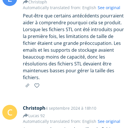
Christoph
Automatically translated from: English
See original
Peut-être que certains antécédents pourraient
aider à comprendre pourquoi cela se produit.
Lorsque les fichiers STL ont été introduits pour
la première fois, les limitations de taille de
fichier étaient une grande préoccupation. Les
emails et les supports de stockage avaient
beaucoup moins de capacité, donc les
résolutions des fichiers STL devaient être
maintenues basses pour gérer la taille des
fichiers.
Christoph
4 septembre 2024 à 18h10
C
Lucas 92
Automatically translated from: English
See original