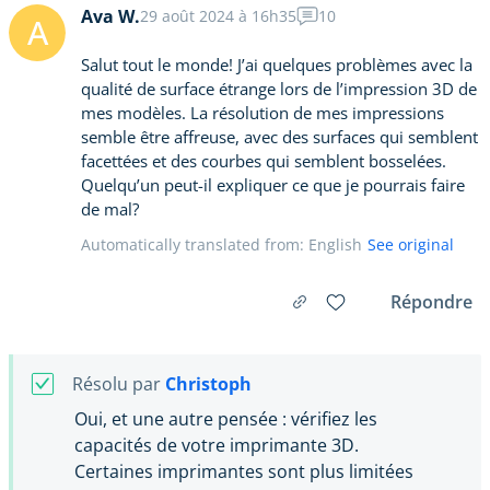
Ava W.
29 août 2024 à 16h35
10
A
Salut tout le monde! J’ai quelques problèmes avec la
qualité de surface étrange lors de l’impression 3D de
mes modèles. La résolution de mes impressions
semble être affreuse, avec des surfaces qui semblent
facettées et des courbes qui semblent bosselées.
Quelqu’un peut-il expliquer ce que je pourrais faire
de mal?
Automatically translated from: English
See original
Répondre
Résolu par
Christoph
Oui, et une autre pensée : vérifiez les
capacités de votre imprimante 3D.
Certaines imprimantes sont plus limitées