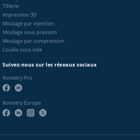
Tôlerie
Impression 3D
Moulage par injection
Moulage sous pression
Moulage par compression
Coulée sous vide
Suivez-nous sur les réseaux sociaux
Xometry Pro
Xometry Europe