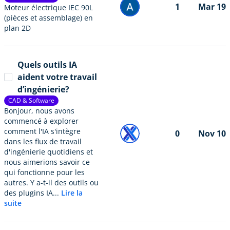
1
Mar 19
Moteur électrique IEC 90L
(pièces et assemblage) en
plan 2D
Quels outils IA
aident votre travail
d’ingénierie?
CAD & Software
Bonjour, nous avons
commencé à explorer
comment l'IA s'intègre
0
Nov 10
dans les flux de travail
d'ingénierie quotidiens et
nous aimerions savoir ce
qui fonctionne pour les
autres. Y a-t-il des outils ou
des plugins IA...
Lire la
suite