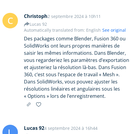
Christoph
2 septembre 2024 à 10h11
C
Lucas 92
Automatically translated from: English
See original
Des packages comme Blender, Fusion 360 ou
SolidWorks ont leurs propres manières de
saisir les mêmes informations. Dans Blender,
vous regarderiez les paramètres d’exportation
et ajusteriez la résolution là-bas. Dans Fusion
360, c’est sous l’espace de travail « Mesh ».
Dans SolidWorks, vous pouvez ajuster les
résolutions linéaires et angulaires sous les
« Options » lors de l’enregistrement.
Lucas 92
4 septembre 2024 à 16h44
L