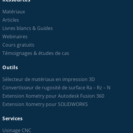
Matériaux
Articles
Livres blancs & Guides
Webinaires
Cours gratuits
Témoignages & études de cas
Outils
Sélecteur de matériaux en impression 3D
Convertisseur de rugosité de surface Ra – Rz – N
Extension Xometry pour Autodesk Fusion 360
Extension Xometry pour SOLIDWORKS
Services
Usinage CNC