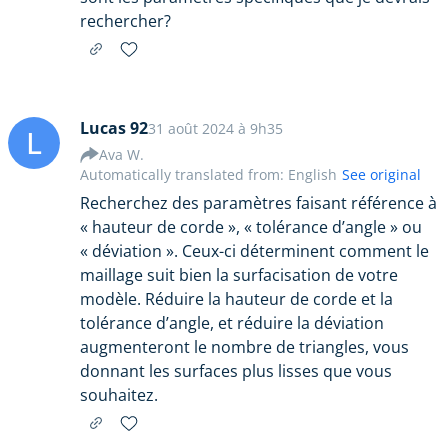
rechercher?
Lucas 92
31 août 2024 à 9h35
L
Ava W.
Automatically translated from: English
See original
Recherchez des paramètres faisant référence à
« hauteur de corde », « tolérance d’angle » ou
« déviation ». Ceux-ci déterminent comment le
maillage suit bien la surfacisation de votre
modèle. Réduire la hauteur de corde et la
tolérance d’angle, et réduire la déviation
augmenteront le nombre de triangles, vous
donnant les surfaces plus lisses que vous
souhaitez.