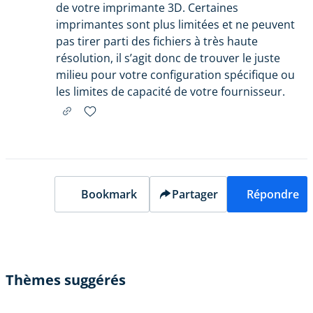
de votre imprimante 3D. Certaines
imprimantes sont plus limitées et ne peuvent
pas tirer parti des fichiers à très haute
résolution, il s’agit donc de trouver le juste
milieu pour votre configuration spécifique ou
les limites de capacité de votre fournisseur.
Bookmark
Partager
Répondre
Thèmes suggérés