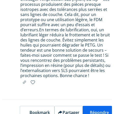
processus produisent des pièces presque
isotropes avec des tolérances plus serrées et
sans lignes de couche. Cela dit, pour un
prototype ou une utilisation légère, le FDM
pourrait suffire avec un peu d’essais et
d’erreurs.En termes de lubrification, oui, un
lubrifiant léger réduira le frottement et le bruit
des lignes de couche. Évitez simplement les
huiles qui pourraient dégrader le PETG. Un
tendeur est une bonne solution de secours –
faites-moi savoir comment se passe le test ! Si
vous rencontrez des problèmes persistants,
l’impression en résine (pour plus de détails) ou
l’externalisation vers SLS pourraient être les
prochaines options. Bonne chance !
Bookmark
Partager
Répondre