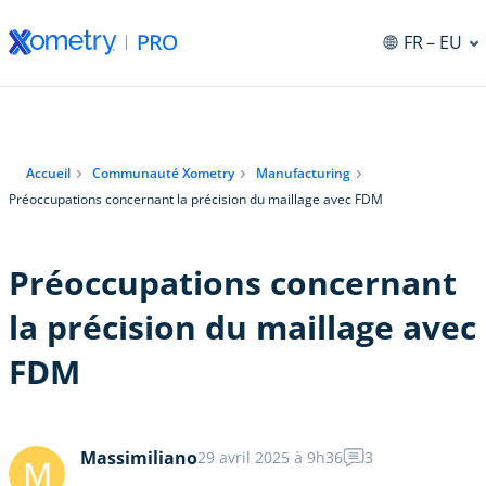
FR
– EU
Accueil
Communauté Xometry
Manufacturing
Préoccupations concernant la précision du maillage avec FDM
Préoccupations concernant
la précision du maillage avec
FDM
Massimiliano
29 avril 2025 à 9h36
3
M