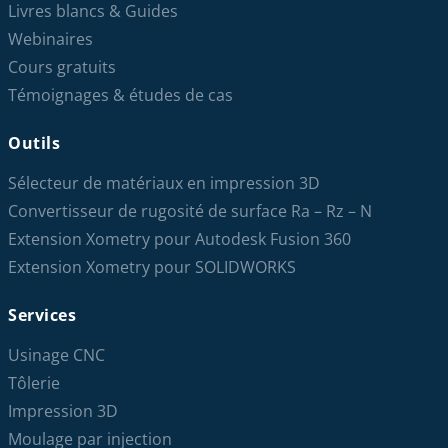
Livres blancs & Guides
Webinaires
Cours gratuits
Témoignages & études de cas
Outils
Sélecteur de matériaux en impression 3D
Convertisseur de rugosité de surface Ra – Rz – N
Extension Xometry pour Autodesk Fusion 360
Extension Xometry pour SOLIDWORKS
Services
Usinage CNC
Tôlerie
Impression 3D
Moulage par injection