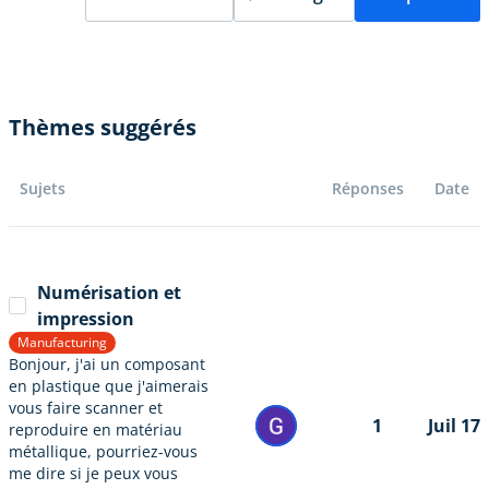
Thèmes suggérés
Sujets
Réponses
Date
Numérisation et
impression
Manufacturing
Bonjour, j'ai un composant
en plastique que j'aimerais
vous faire scanner et
1
Juil 17
reproduire en matériau
métallique, pourriez-vous
me dire si je peux vous