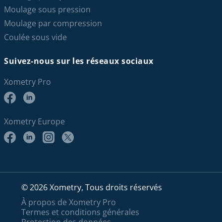
Moulage sous pression
Moulage par compression
Coulée sous vide
Suivez-nous sur les réseaux sociaux
Xometry Pro
Xometry Europe
© 2026 Xometry, Tous droits réservés
À propos de Xometry Pro
Termes et conditions générales