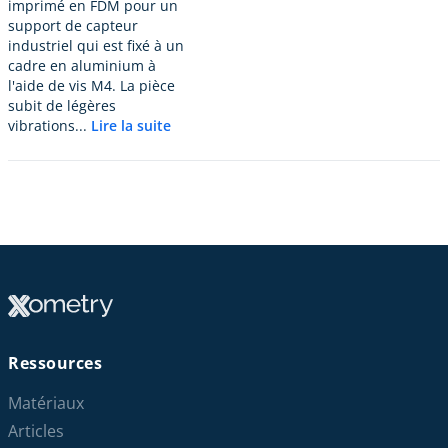
imprimé en FDM pour un
support de capteur
industriel qui est fixé à un
cadre en aluminium à
l'aide de vis M4. La pièce
subit de légères
vibrations...
Lire la suite
Ressources
Matériaux
Articles