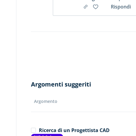
Rispondi
Argomenti suggeriti
Argomento
Ricerca di un Progettista CAD