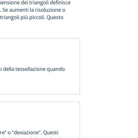
mensione dei triangoli definisce
. Se aumenti la risoluzione o
triangoli più piccoli. Questo
i della tessellazione quando
re” o “deviazione”. Questi