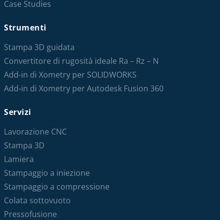
Case Studies
Strumenti
Stampa 3D guidata
Convertitore di rugosità ideale Ra – Rz – N
Add-in di Xometry per SOLIDWORKS
Add-in di Xometry per Autodesk Fusion 360
Servizi
Lavorazione CNC
Stampa 3D
Lamiera
Stampaggio a iniezione
Stampaggio a compressione
Colata sottovuoto
Pressofusione