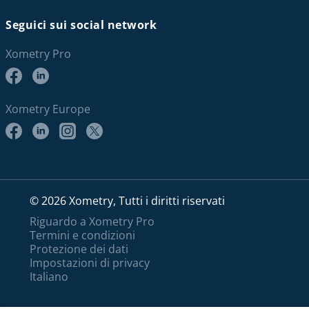
Seguici sui social network
Xometry Pro
Xometry Europe
© 2026 Xometry, Tutti i diritti riservati
Riguardo a Xometry Pro
Termini e condizioni
Protezione dei dati
Impostazioni di privacy
Italiano