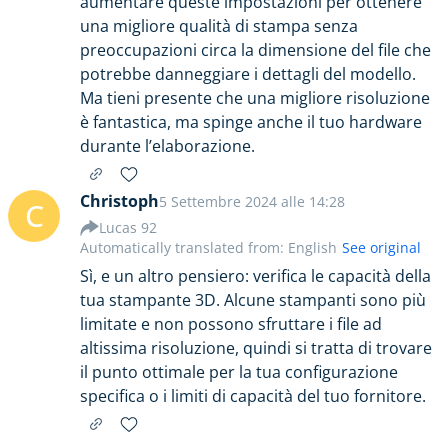
aumentare queste impostazioni per ottenere
una migliore qualità di stampa senza
preoccupazioni circa la dimensione del file che
potrebbe danneggiare i dettagli del modello.
Ma tieni presente che una migliore risoluzione
è fantastica, ma spinge anche il tuo hardware
durante l’elaborazione.
Christoph
5 Settembre 2024 alle 14:28
C
Lucas 92
Automatically translated from: English
See original
Sì, e un altro pensiero: verifica le capacità della
tua stampante 3D. Alcune stampanti sono più
limitate e non possono sfruttare i file ad
altissima risoluzione, quindi si tratta di trovare
il punto ottimale per la tua configurazione
specifica o i limiti di capacità del tuo fornitore.