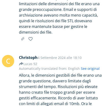
limitazioni delle dimensioni dei file erano una
grande preoccupazione. Email e supporti di
archiviazione avevano molta meno capacità,
quindi le risoluzioni dei file STL dovevano
essere mantenute basse per gestire le
dimensioni dei file.
Christoph
4 Settembre 2024 alle 18:10
C
Lucas 92
Automatically translated from: English
See original
Allora, le dimensioni gestibili dei file erano una
grande questione, davvero limitate dagli
strumenti del tempo. Risoluzioni più elevate
hanno creato file troppo grandi per essere
gestiti efficacemente. Ricordo di aver lottato
con limiti di allegati email di 10mb. Ora le