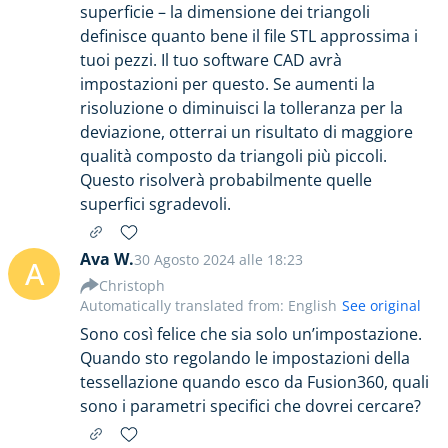
superficie – la dimensione dei triangoli
definisce quanto bene il file STL approssima i
tuoi pezzi. Il tuo software CAD avrà
impostazioni per questo. Se aumenti la
risoluzione o diminuisci la tolleranza per la
deviazione, otterrai un risultato di maggiore
qualità composto da triangoli più piccoli.
Questo risolverà probabilmente quelle
superfici sgradevoli.
Ava W.
30 Agosto 2024 alle 18:23
A
Christoph
Automatically translated from: English
See original
Sono così felice che sia solo un’impostazione.
Quando sto regolando le impostazioni della
tessellazione quando esco da Fusion360, quali
sono i parametri specifici che dovrei cercare?