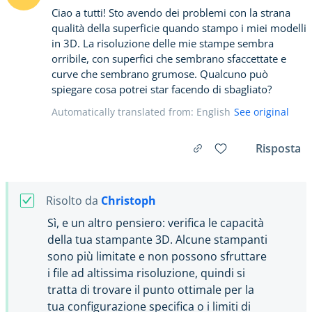
Ciao a tutti! Sto avendo dei problemi con la strana
qualità della superficie quando stampo i miei modelli
in 3D. La risoluzione delle mie stampe sembra
orribile, con superfici che sembrano sfaccettate e
curve che sembrano grumose. Qualcuno può
spiegare cosa potrei star facendo di sbagliato?
Automatically translated from: English
See original
Risposta
Risolto da
Christoph
Sì, e un altro pensiero: verifica le capacità
della tua stampante 3D. Alcune stampanti
sono più limitate e non possono sfruttare
i file ad altissima risoluzione, quindi si
tratta di trovare il punto ottimale per la
tua configurazione specifica o i limiti di