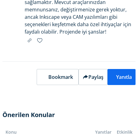
sağlamaktır. Mevcut araçlarınızdan
memnunsanız, değiştirmenize gerek yoktur,
ancak Inkscape veya CAM yazılımları gibi
seçenekleri keşfetmek daha özel ihtiyaçlar için
faydalı olabilir. Projende iyi şanslar!
Bookmark
Paylaş
Yanıtla
Önerilen Konular
Konu
Yanıtlar
Etkinlik