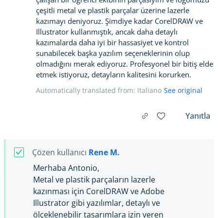
çeşitli metal ve plastik parçalar üzerine lazerle
kazımayı deniyoruz. Şimdiye kadar CorelDRAW ve
Illustrator kullanmıştık, ancak daha detaylı
kazımalarda daha iyi bir hassasiyet ve kontrol
sunabilecek başka yazılım seçeneklerinin olup
olmadığını merak ediyoruz. Profesyonel bir bitiş elde
etmek istiyoruz, detayların kalitesini korurken.
Automatically translated from: Italiano
See original
Yanıtla
Çözen kullanıcı
Rene M.
Merhaba Antonio,
Metal ve plastik parçaların lazerle
kazınması için CorelDRAW ve Adobe
Illustrator gibi yazılımlar, detaylı ve
ölçeklenebilir tasarımlara izin veren