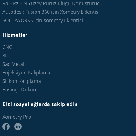
Ra – Rz – N Yüzey Pürüzlülüğü Dönüştürücü
Autodesk Fusion 360 için Xometry Eklentisi
SOLIDWORKS için Xometry Eklentisi
Hizmetler
CNC
3D
Sac Metal
Enjeksiyon Kalıplama
Silikon Kalıplama
Basınçlı Döküm
Bizi sosyal ağlarda takip edin
Xometry Pro