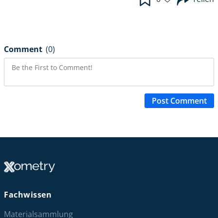
Comment
(0)
Post Comment
Fachwissen
Materialsammlung