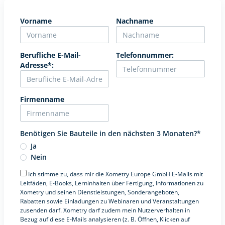
Vorname
Nachname
Berufliche E-Mail-
Telefonnummer:
Adresse*:
Firmenname
Benötigen Sie Bauteile in den nächsten 3 Monaten?*
Ja
Nein
Ich stimme zu, dass mir die Xometry Europe GmbH E-Mails mit
Leitfäden, E-Books, Lerninhalten über Fertigung, Informationen zu
Xometry und seinen Dienstleistungen, Sonderangeboten,
Rabatten sowie Einladungen zu Webinaren und Veranstaltungen
zusenden darf. Xometry darf zudem mein Nutzerverhalten in
Bezug auf diese E-Mails analysieren (z. B. Öffnen, Klicken auf