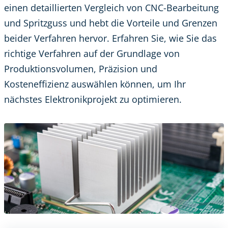
einen detaillierten Vergleich von CNC-Bearbeitung
und Spritzguss und hebt die Vorteile und Grenzen
beider Verfahren hervor. Erfahren Sie, wie Sie das
richtige Verfahren auf der Grundlage von
Produktionsvolumen, Präzision und
Kosteneffizienz auswählen können, um Ihr
nächstes Elektronikprojekt zu optimieren.