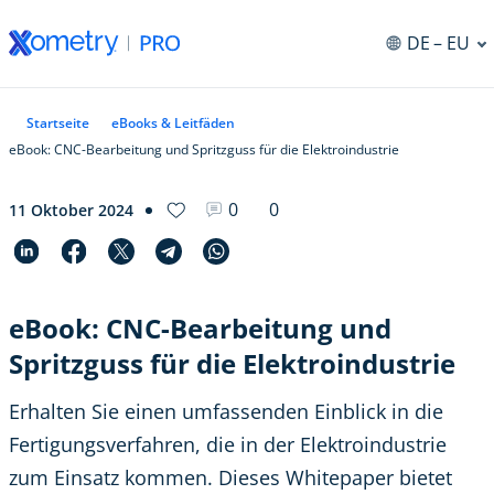
DE
– EU
ng
Startseite
eBooks & Leitfäden
eBook: CNC-Bearbeitung und Spritzguss für die Elektroindustrie
0
0
11 Oktober 2024
eBook: CNC-Bearbeitung und
Spritzguss für die Elektroindustrie
Erhalten Sie einen umfassenden Einblick in die
Fertigungsverfahren, die in der Elektroindustrie
zum Einsatz kommen. Dieses Whitepaper bietet