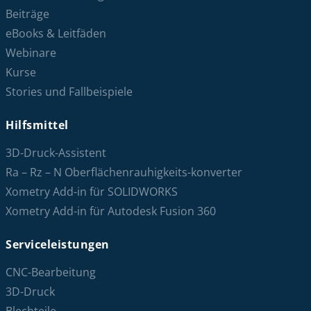
Beiträge
eBooks & Leitfäden
Webinare
Kurse
Stories und Fallbeispiele
Hilfsmittel
3D-Druck-Assistent
Ra – Rz – N Oberflächenrauhigkeits-konverter
Xometry Add-in für SOLIDWORKS
Xometry Add-in für Autodesk Fusion 360
Serviceleistungen
CNC-Bearbeitung
3D-Druck