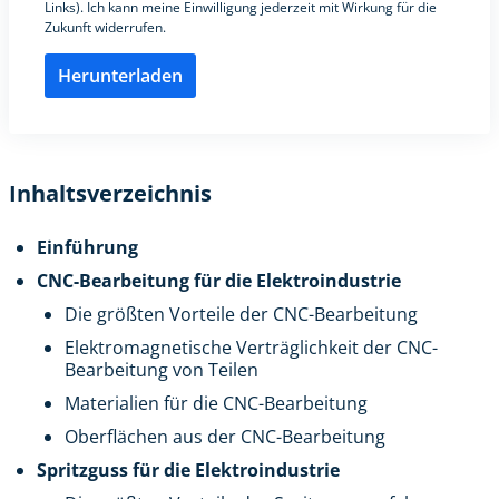
Links). Ich kann meine Einwilligung jederzeit mit Wirkung für die
Zukunft widerrufen.
Bitte lasse dieses Feld leer.
Inhaltsverzeichnis
Einführung
CNC-Bearbeitung für die Elektroindustrie
Die größten Vorteile der CNC-Bearbeitung
Elektromagnetische Verträglichkeit der CNC-
Bearbeitung von Teilen
Materialien für die CNC-Bearbeitung
Oberflächen aus der CNC-Bearbeitung
Spritzguss für die Elektroindustrie