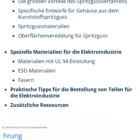
Die größten Vorteile des Spritzgussverfahrens
Spezifische Entwürfe für Gehäuse aus dem
Kunststoffspritzguss
Spritzgussmaterialien
Oberflächenveredelung für Spritzguss
Spezielle Materialien für die Elektroindustrie
Materialien mit UL 94-Einstufung
ESD-Materialien
Fasern
Praktische Tipps für die Bestellung von Teilen für
die Elektroindustrie
Zusätzliche Ressourcen