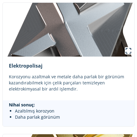
Elektropolisaj
Korozyonu azaltmak ve metale daha parlak bir görünüm
kazandırabilmek için çelik parçaları temizleyen
elektrokimyasal bir ardıl işlemdir.
Nihai sonuç:
Azaltılmış korozyon
Daha parlak görünüm