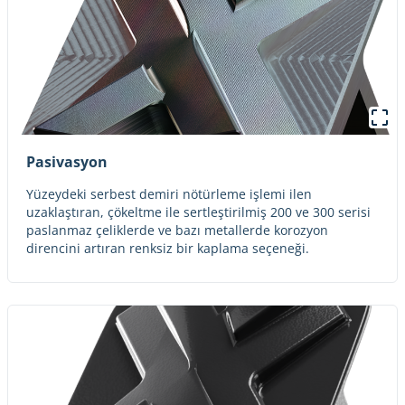
Pasivasyon
Yüzeydeki serbest demiri nötürleme işlemi ilen
uzaklaştıran, çökeltme ile sertleştirilmiş 200 ve 300 serisi
paslanmaz çeliklerde ve bazı metallerde korozyon
direncini artıran renksiz bir kaplama seçeneği.