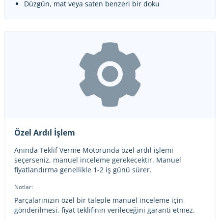
Düzgün, mat veya saten benzeri bir doku
Özel Ardıl İşlem
Anında Teklif Verme Motorunda özel ardıl işlemi
seçerseniz, manuel inceleme gerekecektir. Manuel
fiyatlandırma genellikle 1-2 iş günü sürer.
Notlar:
Parçalarınızın özel bir taleple manuel inceleme için
gönderilmesi, fiyat teklifinin verileceğini garanti etmez.