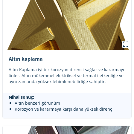
Altın kaplama
Altın Kaplama iyi bir korozyon direnci sağlar ve kararmayı
önler. Altın mükemmel elektriksel ve termal iletkenliğe ve
aynı zamanda yüksek lehimlenebilirliğe sahiptir.
Nihai sonuç:
Altın benzeri görünüm
Korozyon ve kararmaya karşı daha yüksek direnç