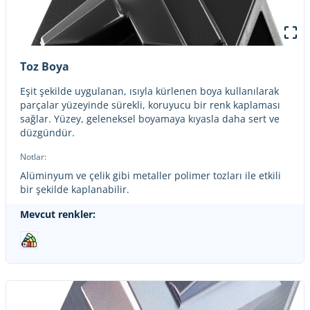
Toz Boya
Eşit şekilde uygulanan, ısıyla kürlenen boya kullanılarak
parçalar yüzeyinde sürekli, koruyucu bir renk kaplaması
sağlar. Yüzey, geleneksel boyamaya kıyasla daha sert ve
düzgündür.
Notlar:
Alüminyum ve çelik gibi metaller polimer tozları ile etkili
bir şekilde kaplanabilir.
Mevcut renkler: