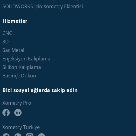
SOLIDWORKS için Xometry Eklentisi
Hizmetler
CNC
3D
Sac Metal
Enjeksiyon Kalıplama
Silikon Kalıplama
Basınçlı Döküm
Bizi sosyal ağlarda takip edin
Xometry Pro
Xometry Türkiye