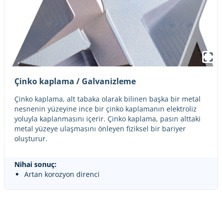
Çinko kaplama / Galvanizleme
Çinko kaplama, alt tabaka olarak bilinen başka bir metal
nesnenin yüzeyine ince bir çinko kaplamanın elektroliz
yoluyla kaplanmasını içerir. Çinko kaplama, pasın alttaki
metal yüzeye ulaşmasını önleyen fiziksel bir bariyer
oluşturur.
Nihai sonuç:
Artan korozyon direnci