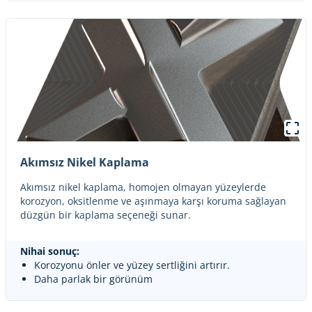
Akımsız Nikel Kaplama
Akımsız nikel kaplama, homojen olmayan yüzeylerde
korozyon, oksitlenme ve aşınmaya karşı koruma sağlayan
düzgün bir kaplama seçeneği sunar.
Nihai sonuç:
Korozyonu önler ve yüzey sertliğini artırır.
Daha parlak bir görünüm