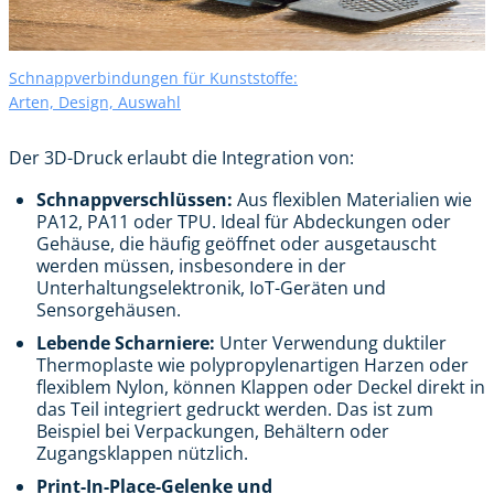
Schnappverbindungen für Kunststoffe:
Arten, Design, Auswahl
Der 3D-Druck erlaubt die Integration von:
Schnappverschlüssen:
Aus flexiblen Materialien wie
PA12, PA11 oder TPU. Ideal für Abdeckungen oder
Gehäuse, die häufig geöffnet oder ausgetauscht
werden müssen, insbesondere in der
Unterhaltungselektronik, IoT-Geräten und
Sensorgehäusen.
Lebende Scharniere:
Unter Verwendung duktiler
Thermoplaste wie polypropylenartigen Harzen oder
flexiblem Nylon, können Klappen oder Deckel direkt in
das Teil integriert gedruckt werden. Das ist zum
Beispiel bei Verpackungen, Behältern oder
Zugangsklappen nützlich.
Print-In-Place-Gelenke und