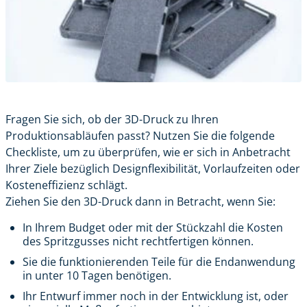
Fragen Sie sich, ob der 3D-Druck zu Ihren
Produktionsabläufen passt? Nutzen Sie die folgende
Checkliste, um zu überprüfen, wie er sich in Anbetracht
Ihrer Ziele bezüglich Designflexibilität, Vorlaufzeiten oder
Kosteneffizienz schlägt.
Ziehen Sie den 3D-Druck dann in Betracht, wenn Sie:
In Ihrem Budget oder mit der Stückzahl die Kosten
des Spritzgusses nicht rechtfertigen können.
Sie die funktionierenden Teile für die Endanwendung
in unter 10 Tagen benötigen.
Ihr Entwurf immer noch in der Entwicklung ist, oder