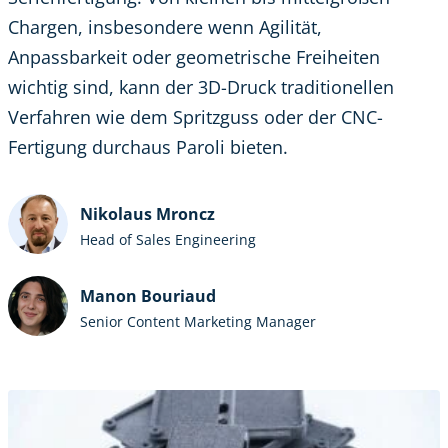
Chargen, insbesondere wenn Agilität,
Anpassbarkeit oder geometrische Freiheiten
wichtig sind, kann der 3D-Druck traditionellen
Verfahren wie dem Spritzguss oder der CNC-
Fertigung durchaus Paroli bieten.
Nikolaus Mroncz
Head of Sales Engineering
Manon Bouriaud
Senior Content Marketing Manager