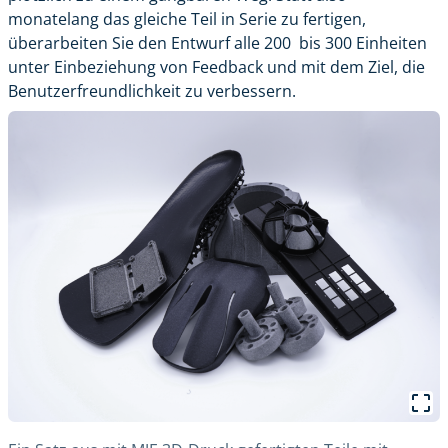
monatelang das gleiche Teil in Serie zu fertigen,
überarbeiten Sie den Entwurf alle 200 bis 300 Einheiten
unter Einbeziehung von Feedback und mit dem Ziel, die
Benutzerfreundlichkeit zu verbessern.