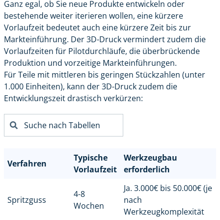
Ganz egal, ob Sie neue Produkte entwickeln oder
bestehende weiter iterieren wollen, eine kürzere
Vorlaufzeit bedeutet auch eine kürzere Zeit bis zur
Markteinführung. Der 3D-Druck vermindert zudem die
Vorlaufzeiten für Pilotdurchläufe, die überbrückende
Produktion und vorzeitige Markteinführungen.
Für Teile mit mittleren bis geringen Stückzahlen (unter
1.000 Einheiten), kann der 3D-Druck zudem die
Entwicklungszeit drastisch verkürzen:
Typische
Werkzeugbau
Verfahren
Vorlaufzeit
erforderlich
Ja. 3.000€ bis 50.000€ (je
4-8
Spritzguss
nach
Wochen
Werkzeugkomplexität