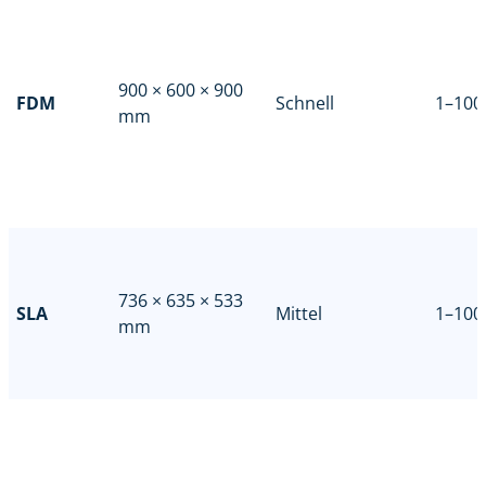
900 × 600 × 900
FDM
Schnell
1–100
mm
736 × 635 × 533
SLA
Mittel
1–100
mm