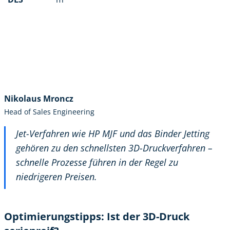
Nikolaus Mroncz
Head of Sales Engineering
Jet-Verfahren wie HP MJF und das Binder Jetting
gehören zu den schnellsten 3D-Druckverfahren –
schnelle Prozesse führen in der Regel zu
niedrigeren Preisen.
Optimierungstipps: Ist der 3D-Druck