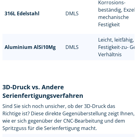
Korrosions-
beständig, Exzel
316L Edelstahl
DMLS
mechanische
Festigkeit
Leicht, leitfähig,
Aluminium AlSi10Mg
DMLS
Festigkeit-zu- Ge
Verhältnis
3D-Druck vs. Andere
Serienfertigungsverfahren
Sind Sie sich noch unsicher, ob der 3D-Druck das
Richtige ist? Diese direkte Gegenüberstellung zeigt Ihnen,
wie er sich gegenüber der CNC-Bearbeitung und dem
Spritzguss für die Serienfertigung macht.