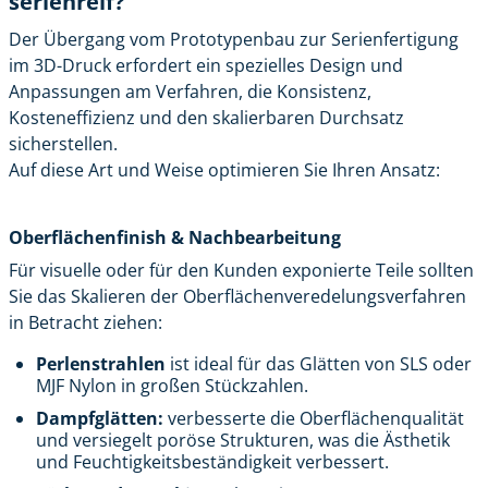
serienreif?
Der Übergang vom Prototypenbau zur Serienfertigung
im 3D-Druck erfordert ein spezielles Design und
Anpassungen am Verfahren, die Konsistenz,
Kosteneffizienz und den skalierbaren Durchsatz
sicherstellen.
Auf diese Art und Weise optimieren Sie Ihren Ansatz:
Oberflächenfinish & Nachbearbeitung
Für visuelle oder für den Kunden exponierte Teile sollten
Sie das Skalieren der Oberflächenveredelungsverfahren
in Betracht ziehen:
Perlenstrahlen
ist ideal für das Glätten von SLS oder
MJF Nylon in großen Stückzahlen.
Dampfglätten:
verbesserte die Oberflächenqualität
und versiegelt poröse Strukturen, was die Ästhetik
und Feuchtigkeitsbeständigkeit verbessert.