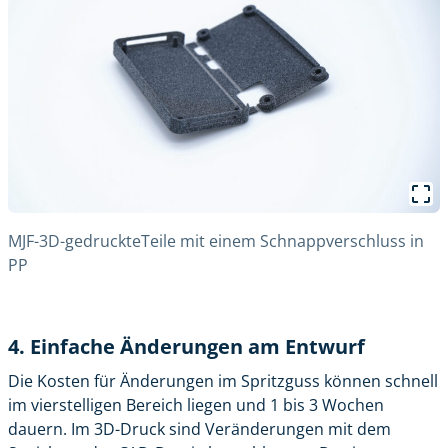
MJF-3D-gedruckteTeile mit einem Schnappverschluss in
PP
4. Einfache Änderungen am Entwurf
Die Kosten für Änderungen im Spritzguss können schnell
im vierstelligen Bereich liegen und 1 bis 3 Wochen
dauern. Im 3D-Druck sind Veränderungen mit dem