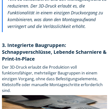
reduzieren. Der 3D-Druck erlaubt es, die
Funktionalität in einem einzigen Druckvorgang zu
kombinieren, was dann den Montageaufwand
verringert und die Verlässlichkeit erhöht.
3. Integrierte Baugruppen:
Schnappverschlüsse, Lebende Scharniere &
Print-In-Place
Der 3D-Druck erlaubt die Produktion voll
funktionsfähiger, mehrteiliger Baugruppen in einem
einzigen Vorgang, ohne dass Befestigungselemente,
Klebstoffe oder manuelle Montageschritte erforderlich
sind.