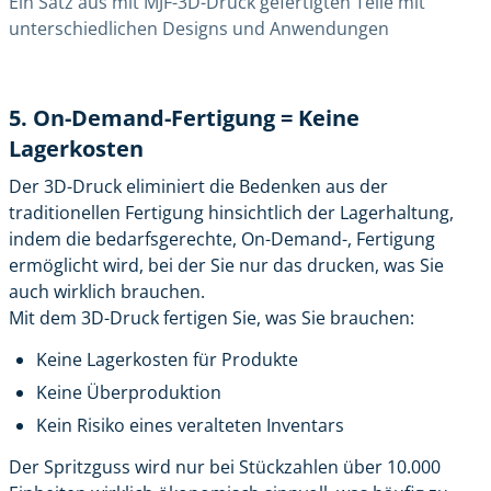
Ein Satz aus mit MJF-3D-Druck gefertigten Teile mit
unterschiedlichen Designs und Anwendungen
5. On-Demand-Fertigung = Keine
Lagerkosten
Der 3D-Druck eliminiert die Bedenken aus der
traditionellen Fertigung hinsichtlich der Lagerhaltung,
indem die bedarfsgerechte, On-Demand-, Fertigung
ermöglicht wird, bei der Sie nur das drucken, was Sie
auch wirklich brauchen.
Mit dem 3D-Druck fertigen Sie, was Sie brauchen:
Keine Lagerkosten für Produkte
Keine Überproduktion
Kein Risiko eines veralteten Inventars
Der Spritzguss wird nur bei Stückzahlen über 10.000