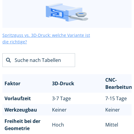
Spritzguss vs. 3D-Druck: welche Variante ist
die richtige?
CNC-
Faktor
3D-Druck
Bearbeitun
Vorlaufzeit
3-7 Tage
7-15 Tage
Werkzeugbau
Keiner
Keiner
Freiheit bei der
Hoch
Mittel
Geometrie