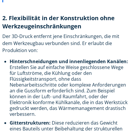
2. Flexibilität in der Konstruktion ohne
Werkzeugeinschränkungen
Der 3D-Druck entfernt jene Einschränkungen, die mit
dem Werkzeugbau verbunden sind. Er erlaubt die
Produktion von:
Hinterschneidungen und innenliegenden Kanälen:
Erstellen Sie auf einfache Weise geschlossene Wege
für Luftströme, die Kühlung oder den
Flüssigkeitstransport, ohne dass
Nebenarbeitsschritte oder komplexe Anforderungen
an die Gussform erforderlich sind. Zum Beispiel
können in der Luft- und Raumfahrt, oder der
Elektronik konforme Kühlkanäle, die in das Werkstück
gedruckt werden, das Wärmemanagement drastisch
verbessern.
Gitterstrukturen:
Diese reduzieren das Gewicht
eines Bauteils unter Beibehaltung der strukturellen