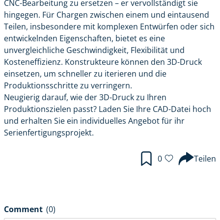
CNC-Bearbeitung zu ersetzen – er vervollständigt sie
hingegen. Für Chargen zwischen einem und eintausend
Teilen, insbesondere mit komplexen Entwürfen oder sich
entwickelnden Eigenschaften, bietet es eine
unvergleichliche Geschwindigkeit, Flexibilität und
Kosteneffizienz. Konstrukteure können den 3D-Druck
einsetzen, um schneller zu iterieren und die
Produktionsschritte zu verringern.
Neugierig darauf, wie
der 3D-Druck
zu Ihren
Produktionszielen passt?
Laden Sie Ihre CAD-Datei hoch
und erhalten Sie ein individuelles Angebot für ihr
Serienfertigungsprojekt.
0
Teilen
Comment
(0)