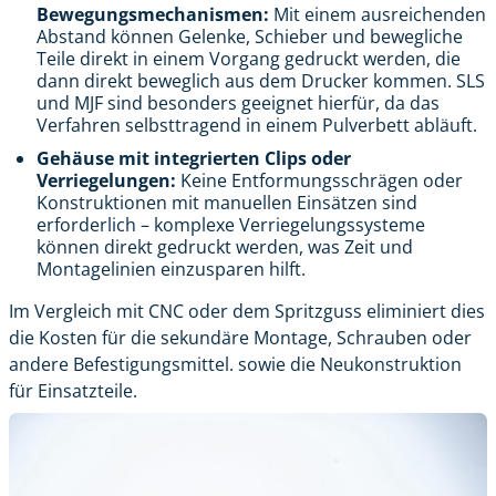
Bewegungsmechanismen:
Mit einem ausreichenden
Abstand können Gelenke, Schieber und bewegliche
Teile direkt in einem Vorgang gedruckt werden, die
dann direkt beweglich aus dem Drucker kommen. SLS
und MJF sind besonders geeignet hierfür, da das
Verfahren selbsttragend in einem Pulverbett abläuft.
Gehäuse mit integrierten Clips oder
Verriegelungen:
Keine Entformungsschrägen oder
Konstruktionen mit manuellen Einsätzen sind
erforderlich – komplexe Verriegelungssysteme
können direkt gedruckt werden, was Zeit und
Montagelinien einzusparen hilft.
Im Vergleich mit CNC oder dem Spritzguss eliminiert dies
die Kosten für die sekundäre Montage, Schrauben oder
andere Befestigungsmittel. sowie die Neukonstruktion
für Einsatzteile.