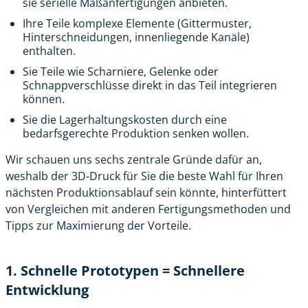
sie serielle Maßanfertigungen anbieten.
Ihre Teile komplexe Elemente (Gittermuster,
Hinterschneidungen, innenliegende Kanäle)
enthalten.
Sie Teile wie Scharniere, Gelenke oder
Schnappverschlüsse direkt in das Teil integrieren
können.
Sie die Lagerhaltungskosten durch eine
bedarfsgerechte Produktion senken wollen.
Wir schauen uns sechs zentrale Gründe dafür an,
weshalb der 3D-Druck für Sie die beste Wahl für Ihren
nächsten Produktionsablauf sein könnte, hinterfüttert
von Vergleichen mit anderen Fertigungsmethoden und
Tipps zur Maximierung der Vorteile.
1. Schnelle Prototypen = Schnellere
Entwicklung