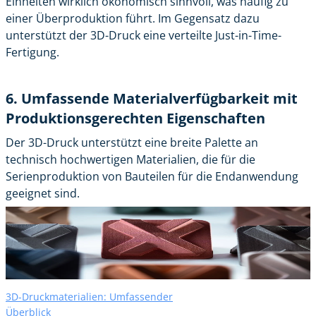
Einheiten wirklich ökonomisch sinnvoll, was häufig zu
einer Überproduktion führt. Im Gegensatz dazu
unterstützt der 3D-Druck eine verteilte Just-in-Time-
Fertigung.
6. Umfassende Materialverfügbarkeit mit
Produktionsgerechten Eigenschaften
Der 3D-Druck unterstützt eine breite Palette an
technisch hochwertigen Materialien, die für die
Serienproduktion von Bauteilen für die Endanwendung
geeignet sind.
3D-Druckmaterialien: Umfassender
Überblick