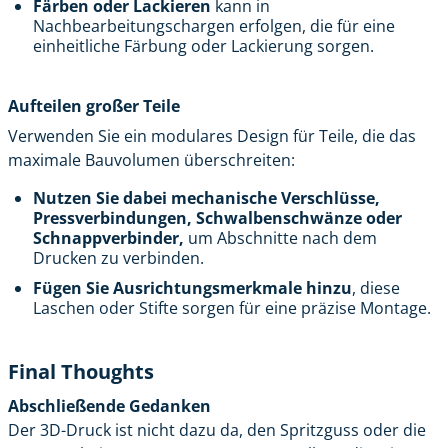
Färben oder Lackieren
kann in
Nachbearbeitungschargen erfolgen, die für eine
einheitliche Färbung oder Lackierung sorgen.
Aufteilen großer Teile
Verwenden Sie ein modulares Design für Teile, die das
maximale Bauvolumen überschreiten:
Nutzen Sie dabei mechanische Verschlüsse,
Pressverbindungen, Schwalbenschwänze oder
Schnappverbinder,
um Abschnitte nach dem
Drucken zu verbinden.
Fügen Sie Ausrichtungsmerkmale hinzu
, diese
Laschen oder Stifte sorgen für eine präzise Montage.
Final Thoughts
Abschließende Gedanken
Der 3D-Druck ist nicht dazu da, den Spritzguss oder die