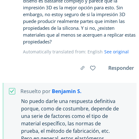
diseño es bastante complejo y parece que la
impresión 3D es la mejor opción para esto. Sin
embargo, no estoy seguro de si la impresión 3D
puede producir realmente partes que imiten las
propiedades de la silicona. Y si no, ¿existen
materiales que al menos se acerquen a replicar estas
propiedades?
Automatically translated from: English
See original
Responder
Resuelto por
Benjamin S.
No puedo darle una respuesta definitiva
porque, como de costumbre, depende de
una serie de factores como el tipo de
material específico, las normas de
prueba, el método de fabricación, etc.
Pero en general, estos elastómeros