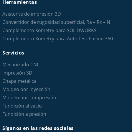
Herramientas
Asistente de impresión 3D
Convertidor de rugosidad superficial, Ra – Rz – N
Complemento Xometry para SOLIDWORKS
Complemento Xometry para Autodesk Fusion 360
Servicios
Mecanizado CNC
Impresión 3D
Chapa metálica
Moldeo por inyección
Moldeo por compresión
Fundición al vacío
Fundición a presión
Síganos en las redes sociales