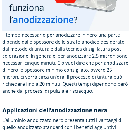
Il tempo necessario per anodizzare in nero una parte
dipende dallo spessore dello strato anodico desiderato,
dal metodo di tintura e dalla tecnica di sigillatura post-
colorazione. In generale, per anodizzare 2,5 micron sono
necessari cinque minuti. Ciò vuol dire che per anodizzare
di nero lo spessore minimo consigliato, ovvero 25
micron, ci vorrà circa un’ora. Il processo di tintura può
richiedere fino a 20 minuti. Questi tempi dipendono però
anche dai processi di pulizia e risciacquo.
Applicazioni dell’anodizzazione nera
L’alluminio anodizzato nero presenta tutti i vantaggi di
quello anodizzato standard con i benefici aggiuntivi