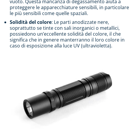
vuoto. Questa mancanza di degassamento aiuta a
proteggere le apparecchiature sensibili, in particolare
le più sensibili come quelle spaziali.
Solidità del colore
: Le parti anodizzate nere,
soprattutto se tinte con sali inorganici o metallici,
possiedono un’eccellente solidità del colore, il che
significa che in genere manterranno il loro colore in
caso di esposizione alla luce UV (ultravioletta).