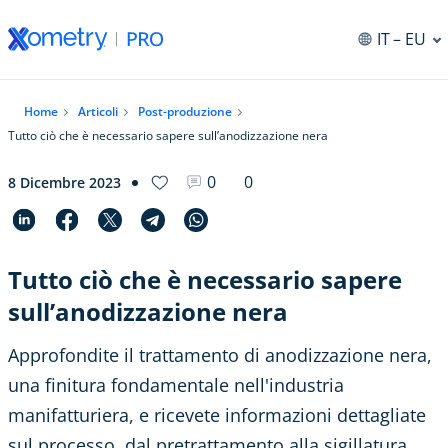
IT
– EU
Home
Articoli
Post-produzione
Tutto ciò che è necessario sapere sull’anodizzazione nera
0
0
8 Dicembre 2023
Tutto ciò che è necessario sapere
sull’anodizzazione nera
Approfondite il trattamento di anodizzazione nera,
una finitura fondamentale nell'industria
manifatturiera, e ricevete informazioni dettagliate
sul processo, dal pretrattamento alla sigillatura.