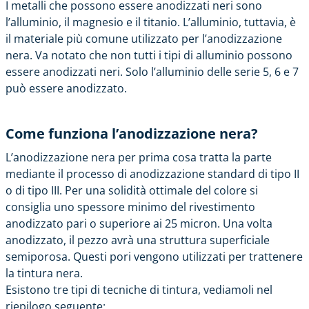
I metalli che possono essere anodizzati neri sono
l’alluminio, il magnesio e il titanio. L’alluminio, tuttavia, è
il materiale più comune utilizzato per l’anodizzazione
nera. Va notato che non tutti i tipi di alluminio possono
essere anodizzati neri. Solo l’alluminio delle serie 5, 6 e 7
può essere anodizzato.
Come funziona l’anodizzazione nera?
L’anodizzazione nera per prima cosa tratta la parte
mediante il processo di anodizzazione standard di tipo II
o di tipo III. Per una solidità ottimale del colore si
consiglia uno spessore minimo del rivestimento
anodizzato pari o superiore ai 25 micron. Una volta
anodizzato, il pezzo avrà una struttura superficiale
semiporosa. Questi pori vengono utilizzati per trattenere
la tintura nera.
Esistono tre tipi di tecniche di tintura, vediamoli nel
riepilogo seguente: