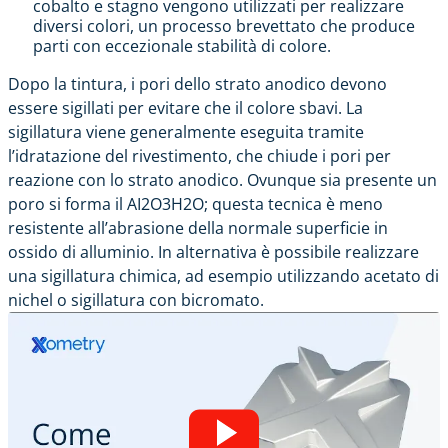
cobalto e stagno vengono utilizzati per realizzare
diversi colori, un processo brevettato che produce
parti con eccezionale stabilità di colore.
Dopo la tintura, i pori dello strato anodico devono
essere sigillati per evitare che il colore sbavi. La
sigillatura viene generalmente eseguita tramite
l’idratazione del rivestimento, che chiude i pori per
reazione con lo strato anodico. Ovunque sia presente un
poro si forma il AI2O3H2O; questa tecnica è meno
resistente all’abrasione della normale superficie in
ossido di alluminio. In alternativa è possibile realizzare
una sigillatura chimica, ad esempio utilizzando acetato di
nichel o sigillatura con bicromato.