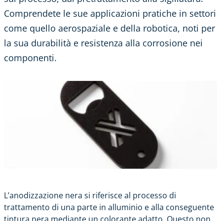
Comprendete le sue applicazioni pratiche in settori
come quello aerospaziale e della robotica, noti per
la sua durabilità e resistenza alla corrosione nei
componenti.
L’anodizzazione nera si riferisce al processo di
trattamento di una parte in alluminio e alla conseguente
tintura nera mediante un colorante adatto. Questo non