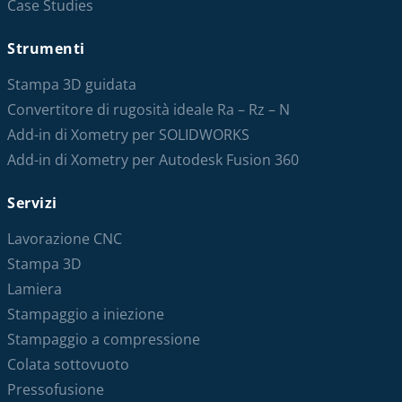
Case Studies
Strumenti
Stampa 3D guidata
Convertitore di rugosità ideale Ra – Rz – N
Add-in di Xometry per SOLIDWORKS
Add-in di Xometry per Autodesk Fusion 360
Servizi
Lavorazione CNC
Stampa 3D
Lamiera
Stampaggio a iniezione
Stampaggio a compressione
Colata sottovuoto
Pressofusione