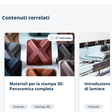
Contenuti correlati
21
minutes
Materiali per la stampa 3D:
Introduzione 
Panoramica completa
di lamiera
Articolo
Stampa 3D
Articolo