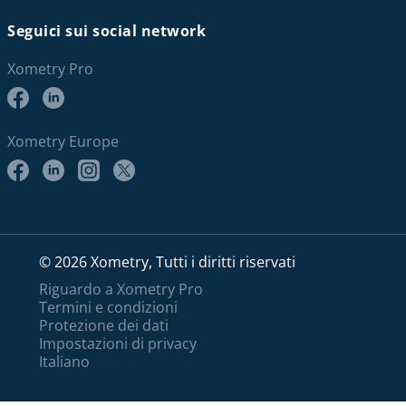
Seguici sui social network
Xometry Pro
Xometry Europe
© 2026 Xometry, Tutti i diritti riservati
Riguardo a Xometry Pro
Termini e condizioni
Protezione dei dati
Impostazioni di privacy
Italiano