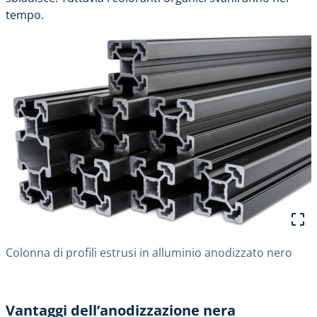
tempo.
Colonna di profili estrusi in alluminio anodizzato nero
Vantaggi dell’anodizzazione nera