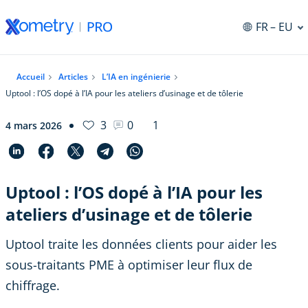
FR
– EU
Accueil
Articles
L’IA en ingénierie
Uptool : l’OS dopé à l’IA pour les ateliers d’usinage et de tôlerie
3
0
1
4 mars 2026
Uptool : l’OS dopé à l’IA pour les
ateliers d’usinage et de tôlerie
Uptool traite les données clients pour aider les
sous-traitants PME à optimiser leur flux de
chiffrage.