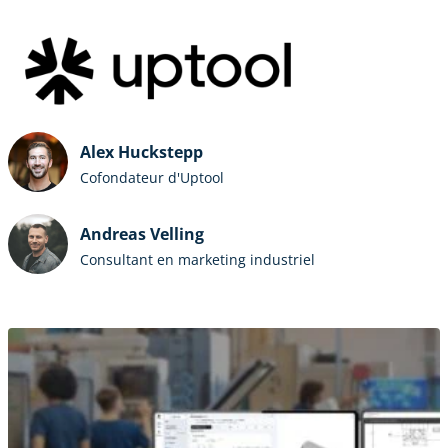
Alex Huckstepp
Cofondateur d'Uptool
Andreas Velling
Consultant en marketing industriel