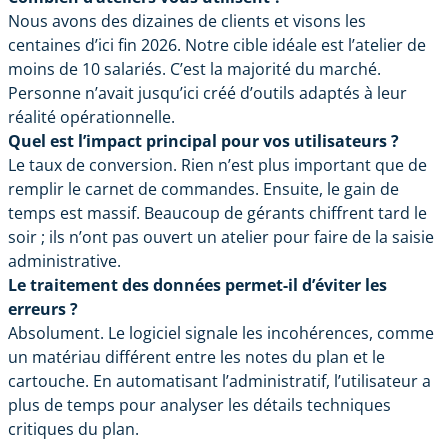
Nous avons des dizaines de clients et visons les
centaines d’ici fin 2026. Notre cible idéale est l’atelier de
moins de 10 salariés. C’est la majorité du marché.
Personne n’avait jusqu’ici créé d’outils adaptés à leur
réalité opérationnelle.
Quel est l’impact principal pour vos utilisateurs ?
Le taux de conversion. Rien n’est plus important que de
remplir le carnet de commandes. Ensuite, le gain de
temps est massif. Beaucoup de gérants chiffrent tard le
soir ; ils n’ont pas ouvert un atelier pour faire de la saisie
administrative.
Le traitement des données permet-il d’éviter les
erreurs ?
Absolument. Le logiciel signale les incohérences, comme
un matériau différent entre les notes du plan et le
cartouche. En automatisant l’administratif, l’utilisateur a
plus de temps pour analyser les détails techniques
critiques du plan.