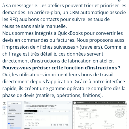
à sa messagerie. Les ateliers peuvent trier et prioriser les
demandes. En arrière-plan, un CRM automatique associe
les RFQ aux bons contacts pour suivre les taux de
réussite sans saisie manuelle.
Nous sommes intégrés à QuickBooks pour convertir les
devis en commandes ou factures. Nous proposons aussi
l’impression de « fiches suiveuses » (travelers). Comme le
chiffrage est très détaillé, ces données servent
directement d’instructions de fabrication en atelier.
Pouvez-vous préciser cette fonction d’instructions ?
Oui, les utilisateurs impriment leurs bons de travail
directement depuis l’application. Grâce à notre interface
rapide, ils créent une gamme opératoire complète dès la
phase de devis (matière, opérations, finitions).