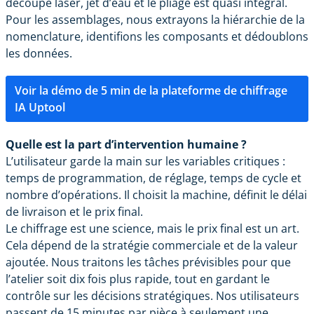
découpe laser, jet d’eau et le pliage est quasi intégral.
Pour les assemblages, nous extrayons la hiérarchie de la
nomenclature, identifions les composants et dédoublons
les données.
Voir la démo de 5 min de la plateforme de chiffrage
IA Uptool
Quelle est la part d’intervention humaine ?
L’utilisateur garde la main sur les variables critiques :
temps de programmation, de réglage, temps de cycle et
nombre d’opérations. Il choisit la machine, définit le délai
de livraison et le prix final.
Le chiffrage est une science, mais le prix final est un art.
Cela dépend de la stratégie commerciale et de la valeur
ajoutée. Nous traitons les tâches prévisibles pour que
l’atelier soit dix fois plus rapide, tout en gardant le
contrôle sur les décisions stratégiques. Nos utilisateurs
passent de 15 minutes par pièce à seulement une