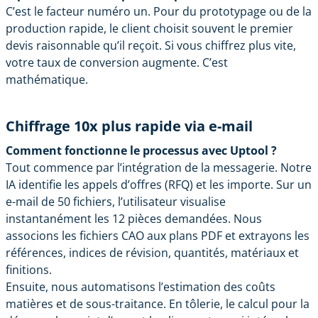
C’est le facteur numéro un. Pour du prototypage ou de la
production rapide, le client choisit souvent le premier
devis raisonnable qu’il reçoit. Si vous chiffrez plus vite,
votre taux de conversion augmente. C’est
mathématique.
Chiffrage 10x plus rapide via e-mail
Comment fonctionne le processus avec Uptool ?
Tout commence par l’intégration de la messagerie. Notre
IA identifie les appels d’offres (RFQ) et les importe. Sur un
e-mail de 50 fichiers, l’utilisateur visualise
instantanément les 12 pièces demandées. Nous
associons les fichiers CAO aux plans PDF et extrayons les
références, indices de révision, quantités, matériaux et
finitions.
Ensuite, nous automatisons l’estimation des coûts
matières et de sous-traitance. En tôlerie, le calcul pour la