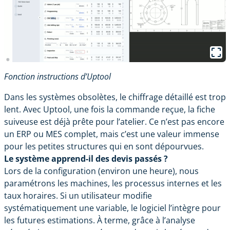
Fonction instructions d’Uptool
Dans les systèmes obsolètes, le chiffrage détaillé est trop
lent. Avec Uptool, une fois la commande reçue, la fiche
suiveuse est déjà prête pour l’atelier. Ce n’est pas encore
un ERP ou MES complet, mais c’est une valeur immense
pour les petites structures qui en sont dépourvues.
Le système apprend-il des devis passés ?
Lors de la configuration (environ une heure), nous
paramétrons les machines, les processus internes et les
taux horaires. Si un utilisateur modifie
systématiquement une variable, le logiciel l’intègre pour
les futures estimations. À terme, grâce à l’analyse