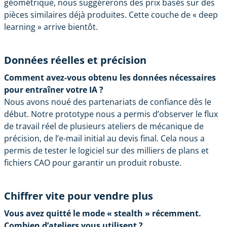
géométrique, nous suggérerons des prix basés sur des
pièces similaires déjà produites. Cette couche de « deep
learning » arrive bientôt.
Données réelles et précision
Comment avez-vous obtenu les données nécessaires
pour entraîner votre IA ?
Nous avons noué des partenariats de confiance dès le
début. Notre prototype nous a permis d’observer le flux
de travail réel de plusieurs ateliers de mécanique de
précision, de l’e-mail initial au devis final. Cela nous a
permis de tester le logiciel sur des milliers de plans et
fichiers CAO pour garantir un produit robuste.
Chiffrer vite pour vendre plus
Vous avez quitté le mode « stealth » récemment.
Combien d’ateliers vous utilisent ?