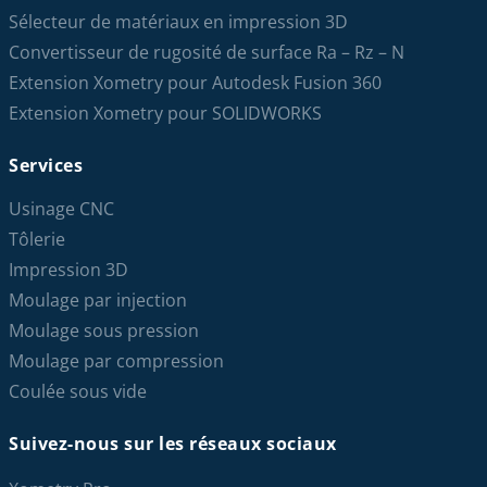
Sélecteur de matériaux en impression 3D
Convertisseur de rugosité de surface Ra – Rz – N
Extension Xometry pour Autodesk Fusion 360
Extension Xometry pour SOLIDWORKS
Services
Usinage CNC
Tôlerie
Impression 3D
Moulage par injection
Moulage sous pression
Moulage par compression
Coulée sous vide
Suivez-nous sur les réseaux sociaux