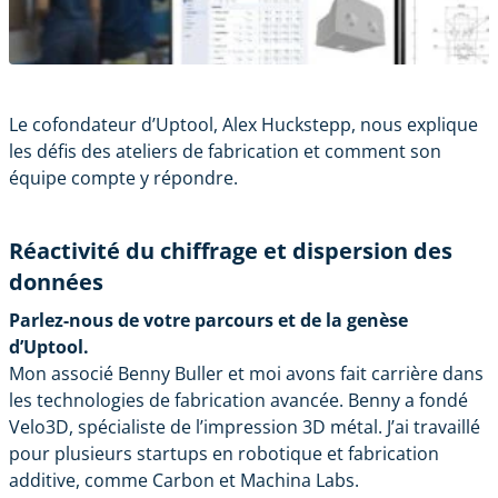
Le cofondateur d’
Uptool
,
Alex Huckstepp
, nous explique
les défis des ateliers de fabrication et comment son
équipe compte y répondre.
Réactivité du chiffrage et dispersion des
données
Parlez-nous de votre parcours et de la genèse
d’Uptool.
Mon associé
Benny Bulle
r et moi avons fait carrière dans
les technologies de fabrication avancée. Benny a fondé
Velo3D, spécialiste de l’impression 3D métal. J’ai travaillé
pour plusieurs startups en robotique et fabrication
additive, comme Carbon et Machina Labs.