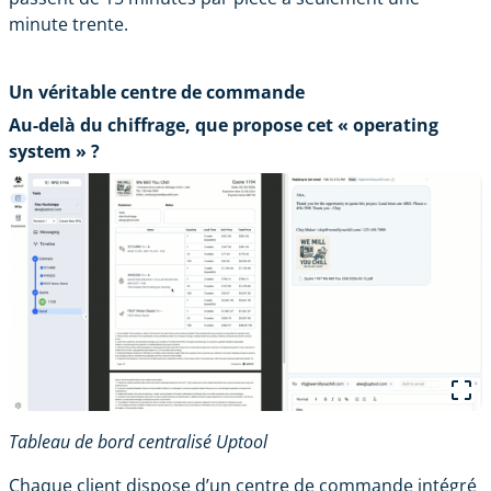
minute trente.
Un véritable centre de commande
Au-delà du chiffrage, que propose cet « operating
system » ?
Tableau de bord centralisé Uptool
Chaque client dispose d’un centre de commande intégré