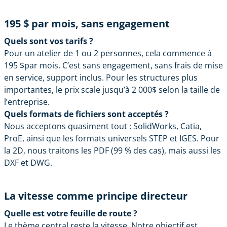
195 $ par mois, sans engagement
Quels sont vos tarifs ?
Pour un atelier de 1 ou 2 personnes, cela commence à
195 $par mois. C’est sans engagement, sans frais de mise
en service, support inclus. Pour les structures plus
importantes, le prix scale jusqu’à 2 000$ selon la taille de
l’entreprise.
Quels formats de fichiers sont acceptés ?
Nous acceptons quasiment tout : SolidWorks, Catia,
ProE, ainsi que les formats universels STEP et IGES.
Pour
la 2D
, nous traitons les PDF (99 % des cas), mais aussi les
DXF et DWG.
La vitesse comme principe directeur
Quelle est votre feuille de route ?
Le thème central reste la vitesse. Notre objectif est