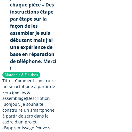
chaque pièce – Des
instructions étape
par étape sur la
façon de les
assembler Je suis
débutant mais j’ai
une expérience de
base en réparation
de téléphone. Merci
!
Materials & Finishes
Titre : Comment construire
un smartphone à partir de
zéro (pièces &
assemblage)Description
:Bonjour, je souhaite
construire un smartphone
à partir de zéro dans le
cadre d'un projet
d'apprentissage.Pouvez-