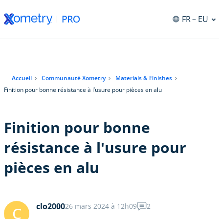
FR
– EU
Accueil
Communauté Xometry
Materials & Finishes
Finition pour bonne résistance à l’usure pour pièces en alu
Finition pour bonne
résistance à l'usure pour
pièces en alu
clo2000
26 mars 2024 à 12h09
2
C