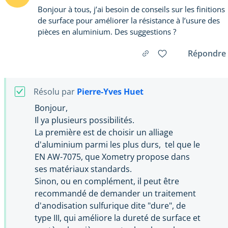
Bonjour à tous, j’ai besoin de conseils sur les finitions
de surface pour améliorer la résistance à l’usure des
pièces en aluminium. Des suggestions ?
Répondre
Résolu par
Pierre-Yves Huet
Bonjour,
Il ya plusieurs possibilités.
La première est de choisir un alliage
d'aluminium parmi les plus durs, tel que le
EN AW-7075, que Xometry propose dans
ses matériaux standards.
Sinon, ou en complément, il peut être
recommandé de demander un traitement
d'anodisation sulfurique dite "dure", de
type III, qui améliore la dureté de surface et