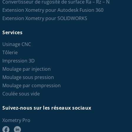
Convertisseur de rugosité de surface Ra – Rz – N
Extension Xometry pour Autodesk Fusion 360
Extension Xometry pour SOLIDWORKS
Services
Usinage CNC
Tôlerie
Impression 3D
Moulage par injection
Moulage sous pression
Moulage par compression
Coulée sous vide
Suivez-nous sur les réseaux sociaux
Xometry Pro