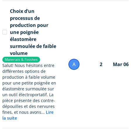
Choix d’un
processus de
production pour
une poignée
élastomère
surmoulée de faible
volume
Materials & Finishes
A
2
Mar 06
Salut! Nous hésitons entre
différentes options de
production à faible volume
pour une petite poignée en
élastomère surmoulée sur
un outil électroportatif. La
pièce présente des contre-
dépouilles et des nervures
fines, et nous avons...
Lire
la suite