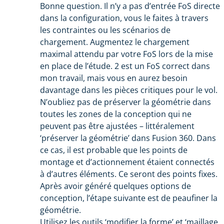
Bonne question. Il n’y a pas d’entrée FoS directe
dans la configuration, vous le faites à travers
les contraintes ou les scénarios de
chargement. Augmentez le chargement
maximal attendu par votre FoS lors de la mise
en place de l’étude. 2 est un FoS correct dans
mon travail, mais vous en aurez besoin
davantage dans les pièces critiques pour le vol.
N’oubliez pas de préserver la géométrie dans
toutes les zones de la conception qui ne
peuvent pas être ajustées – littéralement
‘préserver la géométrie’ dans Fusion 360. Dans
ce cas, il est probable que les points de
montage et d’actionnement étaient connectés
à d’autres éléments. Ce seront des points fixes.
Après avoir généré quelques options de
conception, l’étape suivante est de peaufiner la
géométrie.
Utilisez les outils ‘modifier la forme’ et ‘maillage