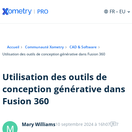
FR
– EU
Accueil
Communauté Xometry
CAD & Software
Utilisation des outils de conception générative dans Fusion 360
Utilisation des outils de
conception générative dans
Fusion 360
Mary Williams
10 septembre 2024 à 16h07
7
M