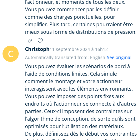
l’actionneur, et moments de tous les deux.
Vous pouvez commencer par les définir
comme des charges ponctuelles, pour
simplifier. Plus tard, certaines pourraient être
mieux sous forme de distributions de pression.
Christoph
11 septembre 2024 à 16h12
C
Automatically translated from: English
See original
Vous pouvez évaluer les scénarios de bord à
l’aide de conditions limites. Cela simule
comment le montage et votre actionneur
interagissent avec les éléments environnants.
Vous pouvez imposer des points fixes aux
endroits où l’actionneur se connecte à d’autres
parties. Ceux-ci imposent des contraintes sur
l’algorithme de conception, de sorte qu’ils sont
optimisés pour l’utilisation des matériaux.
De plus, définissez dès le début vos contraintes