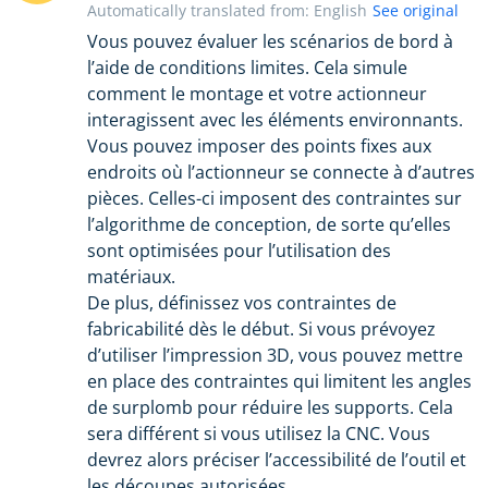
Automatically translated from: English
See original
Vous pouvez évaluer les scénarios de bord à
l’aide de conditions limites. Cela simule
comment le montage et votre actionneur
interagissent avec les éléments environnants.
Vous pouvez imposer des points fixes aux
endroits où l’actionneur se connecte à d’autres
pièces. Celles-ci imposent des contraintes sur
l’algorithme de conception, de sorte qu’elles
sont optimisées pour l’utilisation des
matériaux.
De plus, définissez vos contraintes de
fabricabilité dès le début. Si vous prévoyez
d’utiliser l’impression 3D, vous pouvez mettre
en place des contraintes qui limitent les angles
de surplomb pour réduire les supports. Cela
sera différent si vous utilisez la CNC. Vous
devrez alors préciser l’accessibilité de l’outil et
les découpes autorisées.