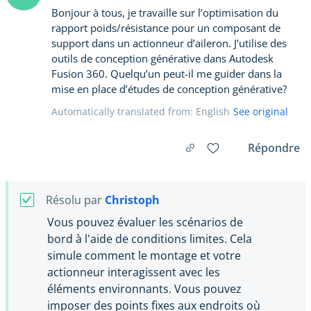
Bonjour à tous, je travaille sur l’optimisation du
rapport poids/résistance pour un composant de
support dans un actionneur d’aileron. J’utilise des
outils de conception générative dans Autodesk
Fusion 360. Quelqu’un peut-il me guider dans la
mise en place d’études de conception générative?
Automatically translated from: English
See original
Répondre
Résolu par
Christoph
Vous pouvez évaluer les scénarios de
bord à l'aide de conditions limites. Cela
simule comment le montage et votre
actionneur interagissent avec les
éléments environnants. Vous pouvez
imposer des points fixes aux endroits où