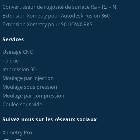
Convertisseur de rugosité de surface Ra – Rz – N
Extension Xometry pour Autodesk Fusion 360
Extension Xometry pour SOLIDWORKS
Services
Usinage CNC
Tôlerie
Impression 3D
Moulage par injection
Moulage sous pression
Moulage par compression
Coulée sous vide
Suivez-nous sur les réseaux sociaux
Xometry Pro