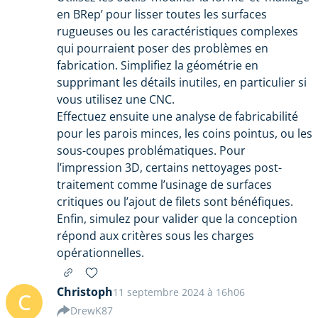
en BRep’ pour lisser toutes les surfaces
rugueuses ou les caractéristiques complexes
qui pourraient poser des problèmes en
fabrication. Simplifiez la géométrie en
supprimant les détails inutiles, en particulier si
vous utilisez une CNC.
Effectuez ensuite une analyse de fabricabilité
pour les parois minces, les coins pointus, ou les
sous-coupes problématiques. Pour
l’impression 3D, certains nettoyages post-
traitement comme l’usinage de surfaces
critiques ou l’ajout de filets sont bénéfiques.
Enfin, simulez pour valider que la conception
répond aux critères sous les charges
opérationnelles.
Christoph
11 septembre 2024 à 16h06
C
DrewK87