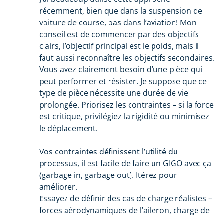
récemment, bien que dans la suspension de
voiture de course, pas dans l’aviation! Mon
conseil est de commencer par des objectifs
clairs, l’objectif principal est le poids, mais il
faut aussi reconnaître les objectifs secondaires.
Vous avez clairement besoin d’une pièce qui
peut performer et résister. Je suppose que ce
type de pièce nécessite une durée de vie
prolongée. Priorisez les contraintes – si la force
est critique, privilégiez la rigidité ou minimisez
le déplacement.
Vos contraintes définissent l’utilité du
processus, il est facile de faire un GIGO avec ça
(garbage in, garbage out). Itérez pour
améliorer.
Essayez de définir des cas de charge réalistes –
forces aérodynamiques de l’aileron, charge de