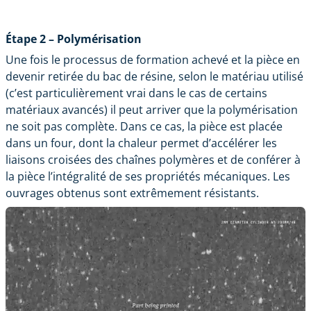
Étape 2 – Polymérisation
Une fois le processus de formation achevé et la pièce en
devenir retirée du bac de résine, selon le matériau utilisé
(c’est particulièrement vrai dans le cas de certains
matériaux avancés) il peut arriver que la polymérisation
ne soit pas complète. Dans ce cas, la pièce est placée
dans un four, dont la chaleur permet d’accélérer les
liaisons croisées des chaînes polymères et de conférer à
la pièce l’intégralité de ses propriétés mécaniques. Les
ouvrages obtenus sont extrêmement résistants.