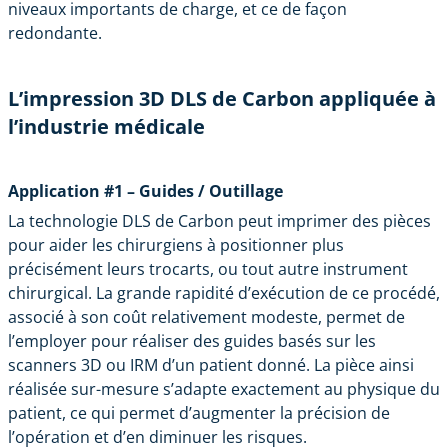
niveaux importants de charge, et ce de façon
redondante.
L’impression 3D DLS de Carbon appliquée à
l’industrie médicale
Application #1 – Guides / Outillage
La technologie DLS de Carbon peut imprimer des pièces
pour aider les chirurgiens à positionner plus
précisément leurs trocarts, ou tout autre instrument
chirurgical. La grande rapidité d’exécution de ce procédé,
associé à son coût relativement modeste, permet de
l’employer pour réaliser des guides basés sur les
scanners 3D ou IRM d’un patient donné. La pièce ainsi
réalisée sur-mesure s’adapte exactement au physique du
patient, ce qui permet d’augmenter la précision de
l’opération et d’en diminuer les risques.