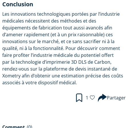
Conclusion
Les innovations technologiques portées par l’industrie
médicales nécessitent des méthodes et des
équipements de fabrication tout aussi avancés afin
d’amener rapidement (et à un prix raisonnable) ces
innovations sur le marché, et ce sans sacrifier ni à la
qualité, ni à la fonctionnalité. Pour découvrir comment
faire profiter l’industrie médicale du potentiel offert
par
la technologie d’imprimerie 3D DLS de Carbon
,
rendez-vous sur
la plateforme de devis instantané de
Xometry
afin d’obtenir une estimation précise des coûts
associés à votre dispositif médical.
1
Partager
Comment
(0)