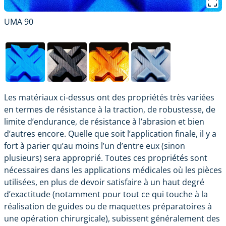
UMA 90
Les matériaux ci-dessus ont des propriétés très variées
en termes de résistance à la traction, de robustesse, de
limite d’endurance, de résistance à l’abrasion et bien
d’autres encore. Quelle que soit l’application finale, il y a
fort à parier qu’au moins l’un d’entre eux (sinon
plusieurs) sera approprié. Toutes ces propriétés sont
nécessaires dans les applications médicales où les pièces
utilisées, en plus de devoir satisfaire à un haut degré
d’exactitude (notamment pour tout ce qui touche à la
réalisation de guides ou de maquettes préparatoires à
une opération chirurgicale), subissent généralement des