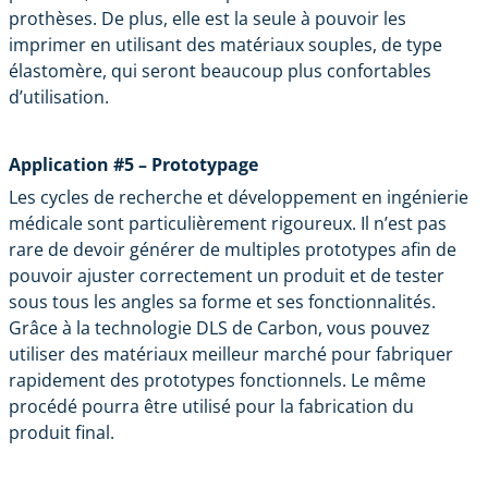
prothèses. De plus, elle est la seule à pouvoir les
imprimer en utilisant des matériaux souples, de type
élastomère, qui seront beaucoup plus confortables
d’utilisation.
Application #5 – Prototypage
Les cycles de recherche et développement en ingénierie
médicale sont particulièrement rigoureux. Il n’est pas
rare de devoir générer de multiples prototypes afin de
pouvoir ajuster correctement un produit et de tester
sous tous les angles sa forme et ses fonctionnalités.
Grâce à la technologie DLS de Carbon, vous pouvez
utiliser des matériaux meilleur marché pour fabriquer
rapidement des prototypes fonctionnels. Le même
procédé pourra être utilisé pour la fabrication du
produit final.