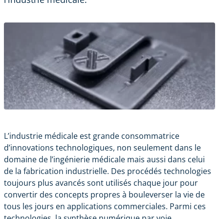
L’industrie médicale est grande consommatrice
d’innovations technologiques, non seulement dans le
domaine de l’ingénierie médicale mais aussi dans celui
de la fabrication industrielle. Des procédés technologies
toujours plus avancés sont utilisés chaque jour pour
convertir des concepts propres à bouleverser la vie de
tous les jours en applications commerciales. Parmi ces
technologies, la
synthèse numérique par voie