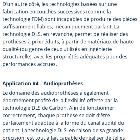
D’un autre côté, les technologies basées sur une
fabrication en couches successives (comme la
technologie FDM) sont incapables de produire des pièces
suffisamment fiables, mécaniquement parlant. La
technologie DLS, en revanche, permet de réaliser des
prothèses à prix réduits, à partir de matériaux de haute
qualité (du genre de ceux utilisés en ingénierie
structurelle), avec les propriétés adéquates pour des
performances accrues.
Application #4 – Audioprothèses
Le domaine des audioprothèses a également
énormément profité de la flexibilité offerte par la
technologie DLS de Carbon. Afin de fonctionner
correctement, chaque prothèse se doit d’être
parfaitement adaptée à la forme du canal auditif du
patient. La technologie DLS, en raison de sa grande
précision, est tout à fait capable de réaliser de telles