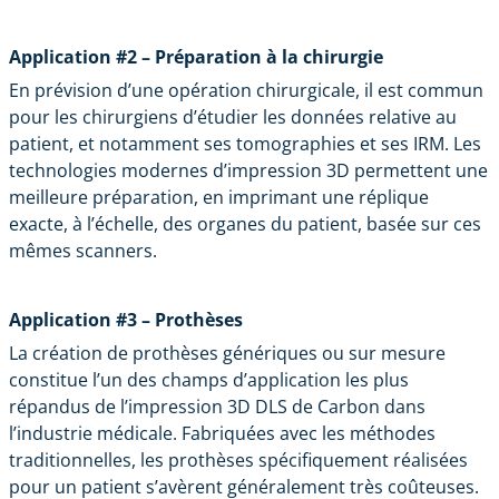
Application #2 – Préparation à la chirurgie
En prévision d’une opération chirurgicale, il est commun
pour les chirurgiens d’étudier les données relative au
patient, et notamment ses tomographies et ses IRM. Les
technologies modernes d’impression 3D permettent une
meilleure préparation, en imprimant une réplique
exacte, à l’échelle, des organes du patient, basée sur ces
mêmes scanners.
Application #3 – Prothèses
La création de prothèses génériques ou sur mesure
constitue l’un des champs d’application les plus
répandus de l’impression 3D DLS de Carbon dans
l’industrie médicale. Fabriquées avec les méthodes
traditionnelles, les prothèses spécifiquement réalisées
pour un patient s’avèrent généralement très coûteuses.