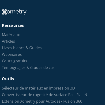
Ressources
Matériaux
Articles
Livres blancs & Guides
Webinaires
Cours gratuits
Témoignages & études de cas
Outils
Sélecteur de matériaux en impression 3D
Convertisseur de rugosité de surface Ra – Rz – N
Extension Xometry pour Autodesk Fusion 360