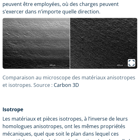
peuvent être employées, où des charges peuvent
s’exercer dans n’importe quelle direction.
Comparaison au microscope des matériaux anisotropes
et isotropes. Source :
Carbon 3D
Isotrope
Les matériaux et pièces isotropes, à l’inverse de leurs
homologues anisotropes, ont les mêmes propriétés
mécaniques, quel que soit le plan dans lequel ces