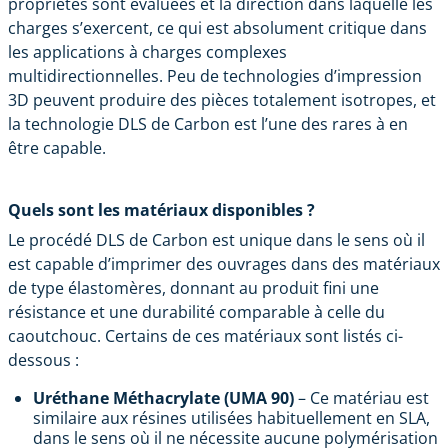
propriétés sont évaluées et la direction dans laquelle les
charges s’exercent, ce qui est absolument critique dans
les applications à charges complexes
multidirectionnelles. Peu de
technologies d’impression
3D
peuvent produire des pièces totalement isotropes, et
la technologie DLS de Carbon est l’une des rares à en
être capable.
Quels sont les matériaux disponibles ?
Le procédé
DLS de Carbon
est unique dans le sens où il
est capable d’imprimer des ouvrages dans des matériaux
de type élastomères, donnant au produit fini une
résistance et une durabilité comparable à celle du
caoutchouc. Certains de ces matériaux sont listés ci-
dessous :
Uréthane Méthacrylate (UMA 90)
– Ce matériau est
similaire aux résines utilisées habituellement en SLA,
dans le sens où il ne nécessite aucune polymérisation