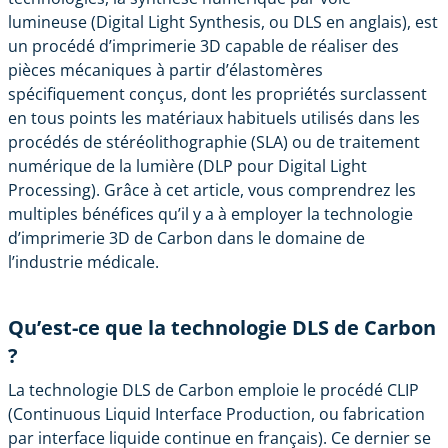
lumineuse
(Digital Light Synthesis, ou DLS en anglais), est
un procédé d’imprimerie 3D capable de réaliser des
pièces mécaniques à partir d’élastomères
spécifiquement conçus, dont les propriétés surclassent
en tous points les matériaux habituels utilisés dans les
procédés de
stéréolithographie
(SLA) ou de traitement
numérique de la lumière (DLP pour Digital Light
Processing). Grâce à cet article, vous comprendrez les
multiples bénéfices qu’il y a à employer la technologie
d’imprimerie 3D de Carbon dans le domaine de
l’industrie médicale.
Qu’est-ce que la technologie DLS de Carbon
?
La technologie DLS de Carbon emploie le procédé CLIP
(Continuous Liquid Interface Production, ou fabrication
par interface liquide continue en français). Ce dernier se