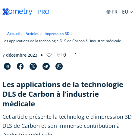
FR
– EU
Accueil
Articles
Impression 3D
Les applications de la technologie DLS de Carbon à l’industrie médicale
0
1
7 décembre 2023
Les applications de la technologie
DLS de Carbon à l’industrie
médicale
Cet article présente la technologie d’impression 3D
DLS de Carbon et son immense contribution à
l’industrie médicale.