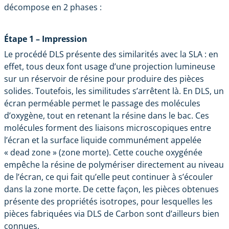
décompose en 2 phases :
Étape 1 – Impression
Le procédé DLS présente des similarités avec la SLA : en
effet, tous deux font usage d’une projection lumineuse
sur un réservoir de résine pour produire des pièces
solides. Toutefois, les similitudes s’arrêtent là. En DLS, un
écran perméable permet le passage des molécules
d’oxygène, tout en retenant la résine dans le bac. Ces
molécules forment des liaisons microscopiques entre
l’écran et la surface liquide communément appelée
« dead zone » (zone morte). Cette couche oxygénée
empêche la résine de polymériser directement au niveau
de l’écran, ce qui fait qu’elle peut continuer à s’écouler
dans la zone morte. De cette façon, les pièces obtenues
présente des propriétés isotropes, pour lesquelles les
pièces fabriquées via DLS de Carbon sont d’ailleurs bien
connues.