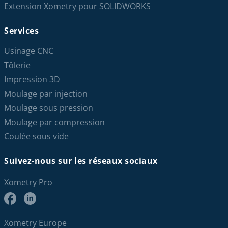
Extension Xometry pour SOLIDWORKS
Services
Usinage CNC
Tôlerie
Impression 3D
Moulage par injection
Moulage sous pression
Moulage par compression
Coulée sous vide
Suivez-nous sur les réseaux sociaux
Xometry Pro
Xometry Europe