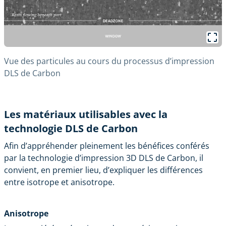
Vue des particules au cours du processus d’impression
DLS de Carbon
Les matériaux utilisables avec la
technologie DLS de Carbon
Afin d’appréhender pleinement les bénéfices conférés
par la technologie d’impression 3D DLS de Carbon, il
convient, en premier lieu, d’expliquer les différences
entre isotrope et anisotrope.
Anisotrope