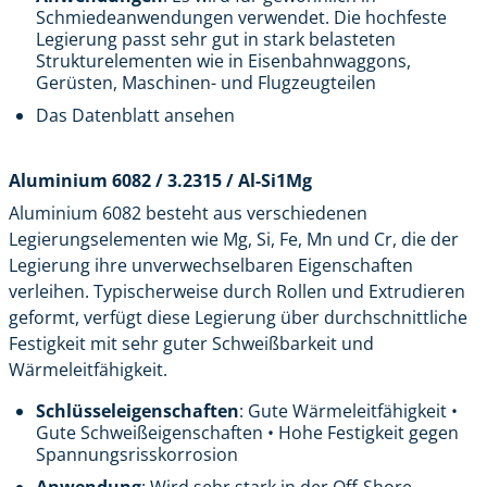
Schmiedeanwendungen verwendet. Die hochfeste
Legierung passt sehr gut in stark belasteten
Strukturelementen wie in Eisenbahnwaggons,
Gerüsten, Maschinen- und Flugzeugteilen
Das Datenblatt ansehen
Aluminium 6082 / 3.2315 / Al-Si1Mg
Aluminium 6082 besteht aus verschiedenen
Legierungselementen wie Mg, Si, Fe, Mn und Cr, die der
Legierung ihre unverwechselbaren Eigenschaften
verleihen. Typischerweise durch Rollen und Extrudieren
geformt, verfügt diese Legierung über durchschnittliche
Festigkeit mit sehr guter Schweißbarkeit und
Wärmeleitfähigkeit.
Schlüsseleigenschaften
: Gute Wärmeleitfähigkeit •
Gute Schweißeigenschaften • Hohe Festigkeit gegen
Spannungsrisskorrosion