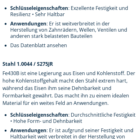
Schlüsseleigenschaften
: Exzellente Festigkeit und
Resilienz • Sehr Haltbar
Anwendungen
: Er ist weitverbreitet in der
Herstellung von Zahnrädern, Wellen, Ventilen und
anderen stark belasteten Bauteilen
Das Datenblatt ansehen
Stahl 1.0044 / S275JR
Fe430B ist eine Legierung aus Eisen und Kohlenstoff. Der
hohe Kohlenstoffgehalt macht den Stahl extrem hart,
während das Eisen ihm seine Dehnbarkeit und
Formbarkeit gewährt. Das macht ihn zu einem idealen
Material für ein weites Feld an Anwendungen.
Schlüsseleigenschaften
: Durchschnittliche Festigkeit
• Hohe Form- und Dehnbarkeit
Anwendungen
: Er ist aufgrund seiner Festigkeit und
Haltbarkeit weit verbreitet in der Herstellung von