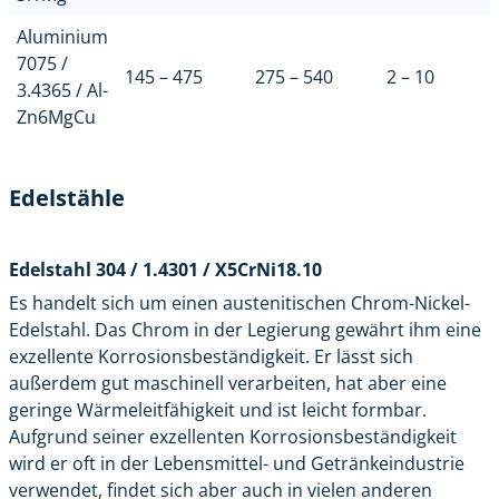
Aluminium
7075 /
145 – 475
275 – 540
2 – 10
3.4365 / Al-
Zn6MgCu
Edelstähle
Edelstahl 304 / 1.4301 / X5CrNi18.10
Es handelt sich um einen austenitischen Chrom-Nickel-
Edelstahl. Das Chrom in der Legierung gewährt ihm eine
exzellente Korrosionsbeständigkeit. Er lässt sich
außerdem gut maschinell verarbeiten, hat aber eine
geringe Wärmeleitfähigkeit und ist leicht formbar.
Aufgrund seiner exzellenten Korrosionsbeständigkeit
wird er oft in der Lebensmittel- und Getränkeindustrie
verwendet, findet sich aber auch in vielen anderen