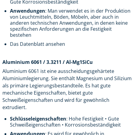
Gute Korrosionsbeständigkeit
Anwendungen
: Man verwendet es in der Produktion
von Leuchtmitteln, Böden, Möbeln, aber auch in
anderen technischen Anwendungen, in denen keine
spezifischen Anforderungen an die Festigkeit
bestehen
Das Datenblatt ansehen
Aluminium 6061 / 3.3211 / Al-Mg1SiCu
Aluminium 6061 ist eine ausscheidungsgehärtete
Aluminiumlegierung. Sie enthält Magnesium und Silizium
als primäre Legierungsbestandteile. Es hat gute
mechanische Eigenschaften, bietet gute
Schweißeigenschaften und wird für gewöhnlich
extrudiert.
Schlüsseleigenschaften
: Hohe Festigkeit • Gute
Schweißeigenschaften • Korrosionsbeständigkeit
Anwendungen
: Es wird für gewöhnlich in