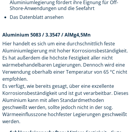
Aluminiumlegierung fördert ihre Eignung für Off-
Shore-Anwendungen und die Seefahrt
Das Datenblatt ansehen
Aluminium 5083 / 3.3547 / AlMg4,5Mn
Hier handelt es sich um eine durchschnittlich feste
Aluminiumlegierung mit hoher Korrosionsbeständigkeit.
Es hat außerdem die höchste Festigkeit aller nicht
wärmebehandelbaren Legierungen. Dennoch wird eine
Verwendung oberhalb einer Temperatur von 65 °C nicht
empfohlen.
Es verfügt, wie bereits gesagt, über eine exzellente
Korrosionsbeständigkeit und ist gut verarbeitbar. Dieses
Aluminium kann mit allen Standardmethoden
geschweißt werden, sollte jedoch nicht in der sog.
Wärmeeinflusszone hochfester Legierungen geschweißt
werden.