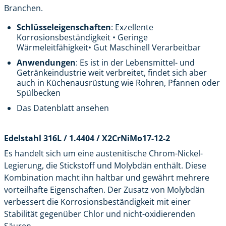
Branchen.
Schlüsseleigenschaften
: Exzellente
Korrosionsbeständigkeit • Geringe
Wärmeleitfähigkeit• Gut Maschinell Verarbeitbar
Anwendungen
: Es ist in der Lebensmittel- und
Getränkeindustrie weit verbreitet, findet sich aber
auch in Küchenausrüstung wie Rohren, Pfannen oder
Spülbecken
Das Datenblatt ansehen
Edelstahl 316L / 1.4404 / X2CrNiMo17-12-2
Es handelt sich um eine austenitische Chrom-Nickel-
Legierung, die Stickstoff und Molybdän enthält. Diese
Kombination macht ihn haltbar und gewährt mehrere
vorteilhafte Eigenschaften. Der Zusatz von Molybdän
verbessert die Korrosionsbeständigkeit mit einer
Stabilität gegenüber Chlor und nicht-oxidierenden