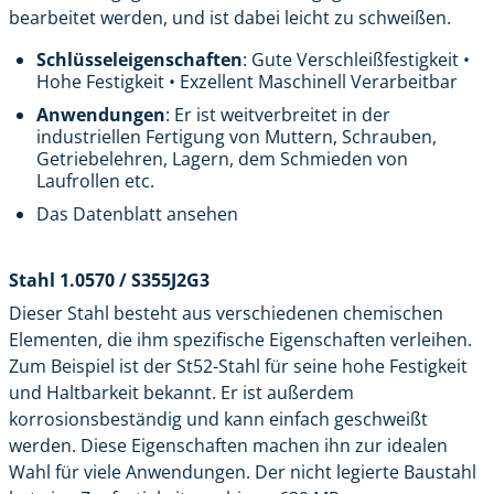
bearbeitet werden, und ist dabei leicht zu schweißen.
Schlüsseleigenschaften
: Gute Verschleißfestigkeit •
Hohe Festigkeit • Exzellent Maschinell Verarbeitbar
Anwendungen
: Er ist weitverbreitet in der
industriellen Fertigung von Muttern, Schrauben,
Getriebelehren, Lagern, dem Schmieden von
Laufrollen etc.
Das Datenblatt ansehen
Stahl 1.0570 / S355J2G3
Dieser Stahl besteht aus verschiedenen chemischen
Elementen, die ihm spezifische Eigenschaften verleihen.
Zum Beispiel ist der St52-Stahl für seine hohe Festigkeit
und Haltbarkeit bekannt. Er ist außerdem
korrosionsbeständig und kann einfach geschweißt
werden. Diese Eigenschaften machen ihn zur idealen
Wahl für viele Anwendungen. Der nicht legierte Baustahl