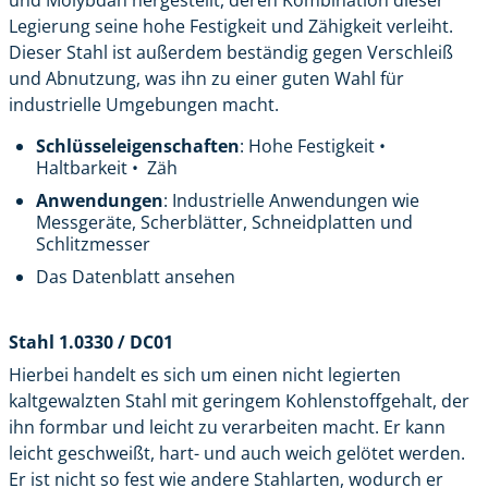
und Molybdän hergestellt, deren Kombination dieser
Legierung seine hohe Festigkeit und Zähigkeit verleiht.
Dieser Stahl ist außerdem beständig gegen Verschleiß
und Abnutzung, was ihn zu einer guten Wahl für
industrielle Umgebungen macht.
Schlüsseleigenschaften
: Hohe Festigkeit •
Haltbarkeit • Zäh
Anwendungen
: Industrielle Anwendungen wie
Messgeräte, Scherblätter, Schneidplatten und
Schlitzmesser
Das Datenblatt ansehen
Stahl 1.0330 / DC01
Hierbei handelt es sich um einen nicht legierten
kaltgewalzten Stahl mit geringem Kohlenstoffgehalt, der
ihn formbar und leicht zu verarbeiten macht. Er kann
leicht geschweißt, hart- und auch weich gelötet werden.
Er ist nicht so fest wie andere Stahlarten, wodurch er