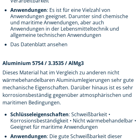
Verarbeitbarkeit
Anwendungen
: Es ist für eine Vielzahl von
Anwendungen geeignet. Darunter sind chemische
und maritime Anwendungen, aber auch
Anwendungen in der Lebensmitteltechnik und
allgemeine technischen Anwendungen
Das Datenblatt ansehen
Aluminium 5754 / 3.3535 / AlMg3
Dieses Material hat im Vergleich zu anderen nicht
wärmebehandelbaren Aluminiumlegierungen sehr gute
mechanische Eigenschaften. Darüber hinaus ist es sehr
korrosionsbeständig gegenüber atmosphärischen und
maritimen Bedingungen.
Schlüsseleigenschaften
: Schweißbarkeit •
Korrosionsbeständigkeit • Nicht wärmebehandelbar •
Geeignet für maritime Anwendungen
Anwendungen
: Die gute Schweißbarkeit dieser