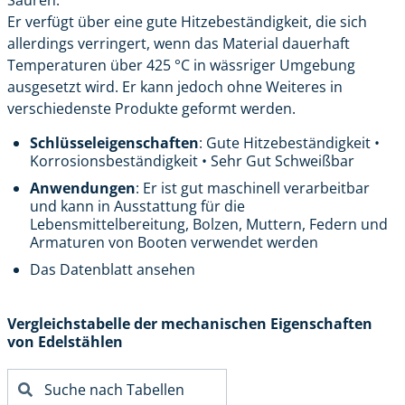
Säuren.
Er verfügt über eine gute Hitzebeständigkeit, die sich
allerdings verringert, wenn das Material dauerhaft
Temperaturen über 425 °C in wässriger Umgebung
ausgesetzt wird. Er kann jedoch ohne Weiteres in
verschiedenste Produkte geformt werden.
Schlüsseleigenschaften
: Gute Hitzebeständigkeit •
Korrosionsbeständigkeit • Sehr Gut Schweißbar
Anwendungen
: Er ist gut maschinell verarbeitbar
und kann in Ausstattung für die
Lebensmittelbereitung, Bolzen, Muttern, Federn und
Armaturen von Booten verwendet werden
Das Datenblatt ansehen
Vergleichstabelle der mechanischen Eigenschaften
von Edelstählen