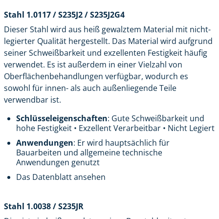
Stahl 1.0117 / S235J2 / S235J2G4
Dieser Stahl wird aus heiß gewalztem Material mit nicht-
legierter Qualität hergestellt. Das Material wird aufgrund
seiner Schweißbarkeit und exzellenten Festigkeit häufig
verwendet. Es ist außerdem in einer Vielzahl von
Oberflächenbehandlungen verfügbar, wodurch es
sowohl für innen- als auch außenliegende Teile
verwendbar ist.
Schlüsseleigenschaften
: Gute Schweißbarkeit und
hohe Festigkeit • Exzellent Verarbeitbar • Nicht Legiert
Anwendungen
: Er wird hauptsächlich für
Bauarbeiten und allgemeine technische
Anwendungen genutzt
Das Datenblatt ansehen
Stahl 1.0038 / S235JR