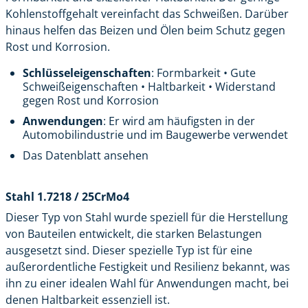
Kohlenstoffgehalt vereinfacht das Schweißen. Darüber
hinaus helfen das Beizen und Ölen beim Schutz gegen
Rost und Korrosion.
Schlüsseleigenschaften
: Formbarkeit • Gute
Schweißeigenschaften • Haltbarkeit • Widerstand
gegen Rost und Korrosion
Anwendungen
: Er wird am häufigsten in der
Automobilindustrie und im Baugewerbe verwendet
Das Datenblatt ansehen
Stahl 1.7218 / 25CrMo4
Dieser Typ von Stahl wurde speziell für die Herstellung
von Bauteilen entwickelt, die starken Belastungen
ausgesetzt sind. Dieser spezielle Typ ist für eine
außerordentliche Festigkeit und Resilienz bekannt, was
ihn zu einer idealen Wahl für Anwendungen macht, bei
denen Haltbarkeit essenziell ist.