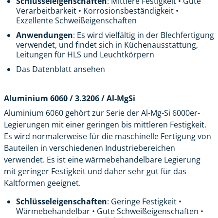
Schlüsseleigenschaften
: Mittlere Festigkeit • Gute
Verarbeitbarkeit • Korrosionsbeständigkeit •
Exzellente Schweißeigenschaften
Anwendungen
: Es wird vielfältig in der Blechfertigung
verwendet, und findet sich in Küchenausstattung,
Leitungen für HLS und Leuchtkörpern
Das Datenblatt ansehen
Aluminium 6060 / 3.3206 / Al-MgSi
Aluminium 6060 gehört zur Serie der Al-Mg-Si 6000er-
Legierungen mit einer geringen bis mittleren Festigkeit.
Es wird normalerweise für die maschinelle Fertigung von
Bauteilen in verschiedenen Industriebereichen
verwendet. Es ist eine wärmebehandelbare Legierung
mit geringer Festigkeit und daher sehr gut für das
Kaltformen geeignet.
Schlüsseleigenschaften
: Geringe Festigkeit •
Wärmebehandelbar • Gute Schweißeigenschaften •