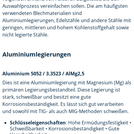
Auswahlprozess vereinfachen sollen. Die am häufigsten
verwendeten Blechmaterialien sind
Aluminiumlegierungen, Edelstähle und andere Stähle mit
geringen, mittleren und hohem Kohlenstoffgehalt sowie
nicht legierte Stähle.
Aluminiumlegierungen
Aluminium 5052 / 3.3523 / AlMg2,5
Dies ist eine Aluminiumlegierung mit Magnesium (Mg) als
primären Legierungsbestandteil. Diese Legierung ist
stark, schweißbar und besitzt eine gute
Korrosionsbeständigkeit. Es lässt sich gut verarbeiten
und sowohl mit TIG- als auch MIG-Methoden schweißen.
Schlüsseleigenschaften
: Hohe Ermüdungsfestigkeit •
Schweißbarkeit • Korrosionsbeständigkeit • Gute