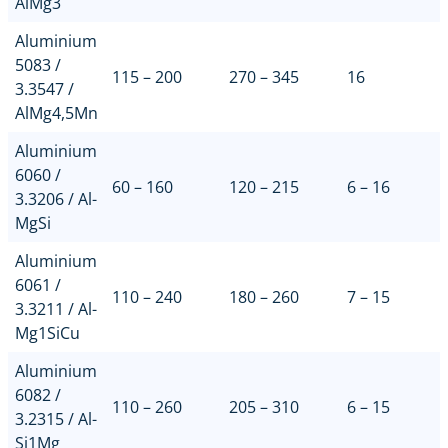
AlMg3
Aluminium
5083 /
115 – 200
270 – 345
16
3.3547 /
AlMg4,5Mn
Aluminium
6060 /
60 – 160
120 – 215
6 – 16
3.3206 / Al-
MgSi
Aluminium
6061 /
110 – 240
180 – 260
7 – 15
3.3211 / Al-
Mg1SiCu
Aluminium
6082 /
110 – 260
205 – 310
6 – 15
3.2315 / Al-
Si1Mg