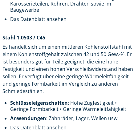
Karosserieteilen, Rohren, Drähten sowie im
Baugewerbe
Das Datenblatt ansehen
Stahl 1.0503 / C45
Es handelt sich um einen mittleren Kohlenstoffstahl mit
einem Kohlenstoffgehalt zwischen 42 und 50 Gew.-%. Er
ist besonders gut für Teile geeignet, die eine hohe
Festigkeit und einen hohen Verschleißwiderstand haben
sollen. Er verfügt über eine geringe Wärmeleitfähigkeit
und geringe Formbarkeit im Vergleich zu anderen
Schmiedestählen.
Schlüsseleigenschaften
: Hohe Zugfestigkeit •
Geringe Formbarkeit • Geringe Wärmeleitfähigkeit
Anwendungen
: Zahnräder, Lager, Wellen usw.
Das Datenblatt ansehen