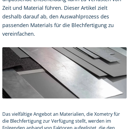
Zeit und Material führen. Dieser Artikel zielt
deshalb darauf ab, den Auswahlprozess des
passenden Materials für die Blechfertigung zu
vereinfachen.
Das vielfältige Angebot an Materialien, die Xometry für
die
Blechfertigung
zur Verfügung stellt, werden im
Folgenden anhand von Faktoren aufgelistet, die den