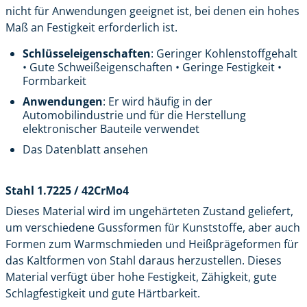
nicht für Anwendungen geeignet ist, bei denen ein hohes
Maß an Festigkeit erforderlich ist.
Schlüsseleigenschaften
: Geringer Kohlenstoffgehalt
• Gute Schweißeigenschaften • Geringe Festigkeit •
Formbarkeit
Anwendungen
: Er wird häufig in der
Automobilindustrie und für die Herstellung
elektronischer Bauteile verwendet
Das Datenblatt ansehen
Stahl 1.7225 / 42CrMo4
Dieses Material wird im ungehärteten Zustand geliefert,
um verschiedene Gussformen für Kunststoffe, aber auch
Formen zum Warmschmieden und Heißprägeformen für
das Kaltformen von Stahl daraus herzustellen. Dieses
Material verfügt über hohe Festigkeit, Zähigkeit, gute
Schlagfestigkeit und gute Härtbarkeit.