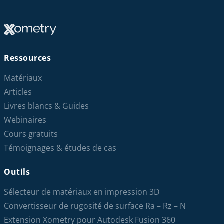
Ressources
Matériaux
Articles
Livres blancs & Guides
Webinaires
Cours gratuits
Témoignages & études de cas
Outils
Sélecteur de matériaux en impression 3D
Convertisseur de rugosité de surface Ra – Rz – N
Extension Xometry pour Autodesk Fusion 360