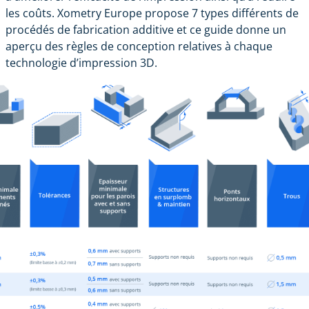
les coûts. Xometry Europe propose 7 types différents de
procédés de fabrication additive et ce guide donne un
aperçu des règles de conception relatives à chaque
technologie d’impression 3D.