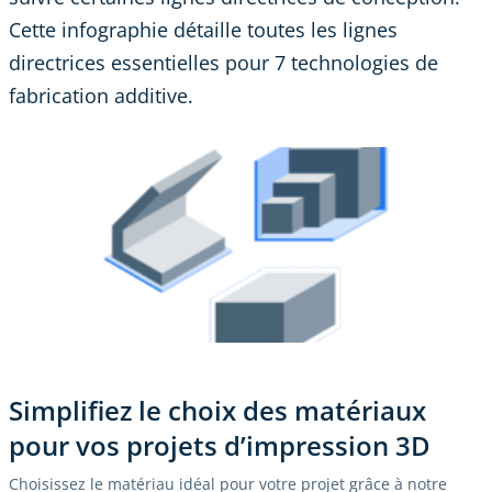
Cette infographie détaille toutes les lignes
directrices essentielles pour 7 technologies de
fabrication additive.
Simplifiez le choix des matériaux
pour vos projets d’impression 3D
Choisissez le matériau idéal pour votre projet grâce à notre