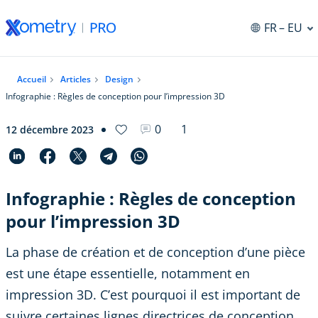
FR
– EU
Accueil
Articles
Design
Infographie : Règles de conception pour l’impression 3D
0
1
12 décembre 2023
Infographie : Règles de conception
pour l’impression 3D
La phase de création et de conception d’une pièce
est une étape essentielle, notamment en
impression 3D. C’est pourquoi il est important de
suivre certaines lignes directrices de conception.