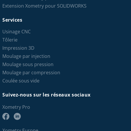
Extension Xometry pour SOLIDWORKS
Services
Usinage CNC
Tôlerie
Impression 3D
Moulage par injection
Moulage sous pression
Moulage par compression
Coulée sous vide
Suivez-nous sur les réseaux sociaux
Xometry Pro
Xometry Europe