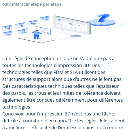
outil interactif étape par étape.
Une règle de conception unique ne s’applique pas à
toutes les technologies d’impression 3D. Des
technologies telles que FDM et SLA utilisent des
structures de support alors que d’autres ne le font pas.
Des caractéristiques techniques telles que l’épaisseur
des parois, les trous et les limites de tolérance doivent
également être conçues différemment pour différentes
technologies.
Concevoir pour l’impression 3D n’est pas une tâche
difficile à condition d’en connaître les règles. Elles aident
à améliorer l’efficacité de l’impression ainsi qu’à réduire