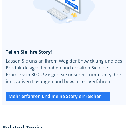
Teilen Sie Ihre Story!
Lassen Sie uns an Ihrem Weg der Entwicklung und des
Produktdesigns teilhaben und erhalten Sie eine
Prämie von 300 €! Zeigen Sie unserer Community Ihre
innovativen Lösungen und bewährten Verfahren.
Mehr erfahren und meine Story einreichen
Related Topics