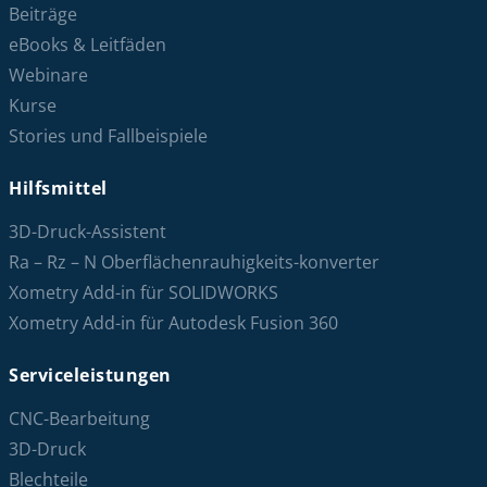
Beiträge
eBooks & Leitfäden
Webinare
Kurse
Stories und Fallbeispiele
Hilfsmittel
3D-Druck-Assistent
Ra – Rz – N Oberflächenrauhigkeits-konverter
Xometry Add-in für SOLIDWORKS
Xometry Add-in für Autodesk Fusion 360
Serviceleistungen
CNC-Bearbeitung
3D-Druck
Blechteile