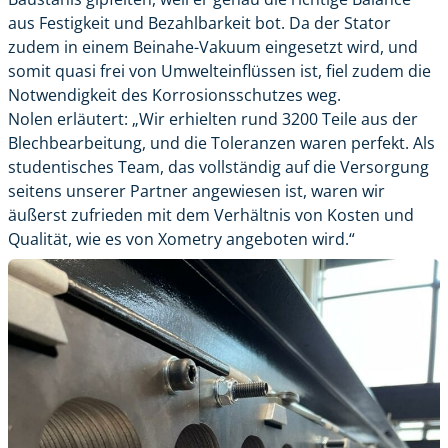
aus Festigkeit und Bezahlbarkeit bot. Da der Stator
zudem in einem Beinahe-Vakuum eingesetzt wird, und
somit quasi frei von Umwelteinflüssen ist, fiel zudem die
Notwendigkeit des Korrosionsschutzes weg.
Nolen erläutert: „Wir erhielten rund 3200 Teile aus der
Blechbearbeitung
, und die Toleranzen waren perfekt. Als
studentisches Team, das vollständig auf die Versorgung
seitens unserer Partner angewiesen ist, waren wir
äußerst zufrieden mit dem Verhältnis von Kosten und
Qualität, wie es von Xometry angeboten wird.“