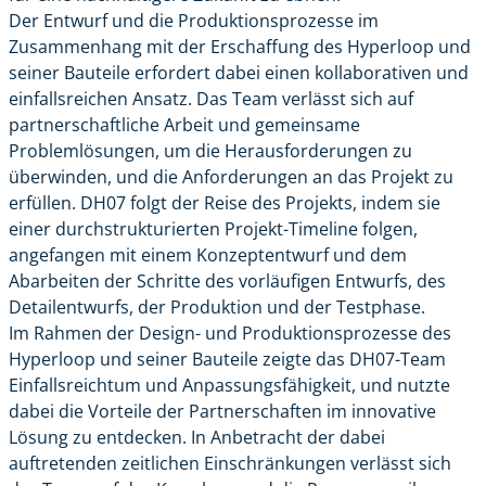
Der Entwurf und die Produktionsprozesse im
Zusammenhang mit der Erschaffung des Hyperloop und
seiner Bauteile erfordert dabei einen kollaborativen und
einfallsreichen Ansatz. Das Team verlässt sich auf
partnerschaftliche Arbeit und gemeinsame
Problemlösungen, um die Herausforderungen zu
überwinden, und die Anforderungen an das Projekt zu
erfüllen. DH07 folgt der Reise des Projekts, indem sie
einer durchstrukturierten Projekt-Timeline folgen,
angefangen mit einem Konzeptentwurf und dem
Abarbeiten der Schritte des vorläufigen Entwurfs, des
Detailentwurfs, der Produktion und der Testphase.
Im Rahmen der Design- und Produktionsprozesse des
Hyperloop und seiner Bauteile zeigte das DH07-Team
Einfallsreichtum und Anpassungsfähigkeit, und nutzte
dabei die Vorteile der Partnerschaften im innovative
Lösung zu entdecken. In Anbetracht der dabei
auftretenden zeitlichen Einschränkungen verlässt sich