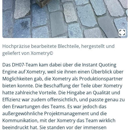
Hochpräzise bearbeitete Blechteile, hergestellt und
geliefert von Xometry©
Das DH07-Team kam dabei über die
Instant Quoting
Engine
auf Xometry, weil sie ihnen einen Überblick über
Möglichkeiten gab, die Xometry als Produktionspartner
bieten konnte. Die Beschaffung der Teile über Xometry
hatte zahlreiche Vorteile. Die Hingabe an Qualität und
Effizienz war zudem offensichtlich, und passte genau zu
den Erwartungen des Teams. Es war jedoch das
außergewöhnliche Projektmanagement und die
Kommunikation, mit der Xometry das Team wirklich
beeindruckt hat. Sie standen vor der immensen