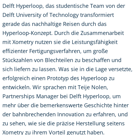
Delft Hyperloop, das studentische Team von der
Delft University of Technology transformiert
gerade das nachhaltige Reisen durch das
Hyperloop-Konzept. Durch die Zusammenarbeit
mit Xometry nutzen sie die Leistungsfähigkeit
effizienter Fertigungsverfahren, um große
Stückzahlen von Blechteilen zu beschaffen und
sich liefern zu lassen. Was sie in die Lage versetzte,
erfolgreich einen Prototyp des Hyperloop zu
entwickeln. Wir sprachen mit Teije Nolen,
Partnerships Manager bei Delft Hyperloop, um
mehr über die bemerkenswerte Geschichte hinter
der bahnbrechenden Innovation zu erfahren, und
zu sehen, wie sie die präzise Herstellung seitens
Xometry zu ihrem Vorteil genutzt haben.