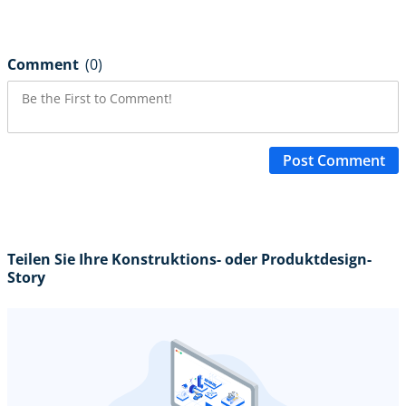
Comment
(0)
Post Comment
Teilen Sie Ihre Konstruktions- oder Produktdesign-
Story