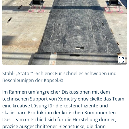
Stahl- „Stator“ -Schiene: Für schnelles Schweben und
Beschleunigen der Kapsel.©
Im Rahmen umfangreicher Diskussionen mit dem
technischen Support von Xometry entwickelte das Team
eine kreative Lösung für die kosteneffiziente und
skalierbare Produktion der kritischen Komponenten.
Das Team entschied sich für die Herstellung dünner,
präzise ausgeschnittener Blechstücke, die dann