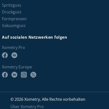
Spritzguss
Druckguss
Formpressen
Vakuumguss
Auf sozialen Netzwerken folgen
Xometry Pro
Xometry Europe
© 2026 Xometry, Alle Rechte vorbehalten
Über Xometry Pro