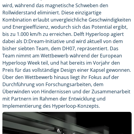
wird, während das magnetische Schweben den
Rollwiderstand eliminiert. Diese einzigartige
Kombination erlaubt unvergleichliche Geschwindigkeiten
und Energieeffizienz, wodurch sich das Potential ergibt,
bis zu 1.000 km/h zu erreichen. Delft Hyperloop agiert
dabei als D:Dream-Initiative und wird aktuell von dem
bisher siebten Team, dem DH07, repräsentiert. Das
Team nimmt am Wettbewerb während der European
Hyperloop Week teil, und hat bereits im Vorjahr den
Preis für das vollständige Design einer Kapsel gewonnen.
Über den Wettbewerb hinaus liegt ihr Fokus auf der
Durchführung von Forschungsarbeiten, dem
Überwinden von Hindernissen und der Zusammenarbeit
mit Partnern im Rahmen der Entwicklung und
Implementierung des Hyperloop-Konzepts.