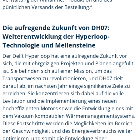
pünktlichen Versands der Bestellung.“
Die aufregende Zukunft von DH07:
Weiterentwicklung der Hyperloop-
Technologie und Meilensteine
Der Delft Hyperloop hat eine aufregende Zukunft vor
sich, die mit ehrgeizigen Projekten und Plänen angefüllt
ist. Sie befinden sich auf einer Mission, um das
Transportwesen zu revolutionieren, und DH07 zielt
darauf ab, im nächsten Jahr einige signifikante Ziele zu
erreichen. Sie konzentrieren sich dabei auf die volle
Levitation und die Implementierung eines neuen
hocheffizienten Motors sowie die Entwicklung eines mit
dem Vakuum kompatiblen Wärmemanagementsystems.
Diese Fortschritte werden die Möglichkeiten im Bereich
der Geschwindigkeit und des Energieverbrauchs weiter
optimieren, und somit die Entwicklung einer