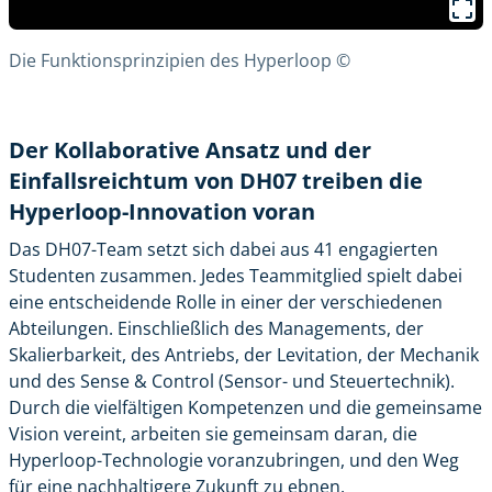
Die Funktionsprinzipien des Hyperloop ©
Der Kollaborative Ansatz und der
Einfallsreichtum von DH07 treiben die
Hyperloop-Innovation voran
Das DH07-Team setzt sich dabei aus 41 engagierten
Studenten zusammen. Jedes Teammitglied spielt dabei
eine entscheidende Rolle in einer der verschiedenen
Abteilungen. Einschließlich des Managements, der
Skalierbarkeit, des Antriebs, der Levitation, der Mechanik
und des Sense & Control (Sensor- und Steuertechnik).
Durch die vielfältigen Kompetenzen und die gemeinsame
Vision vereint, arbeiten sie gemeinsam daran, die
Hyperloop-Technologie voranzubringen, und den Weg
für eine nachhaltigere Zukunft zu ebnen.