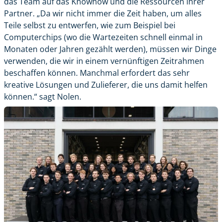
das Team auf das Knowhow und die Ressourcen ihrer
Partner. „Da wir nicht immer die Zeit haben, um alles
Teile selbst zu entwerfen, wie zum Beispiel bei
Computerchips (wo die Wartezeiten schnell einmal in
Monaten oder Jahren gezählt werden), müssen wir Dinge
verwenden, die wir in einem vernünftigen Zeitrahmen
beschaffen können. Manchmal erfordert das sehr
kreative Lösungen und Zulieferer, die uns damit helfen
können.“ sagt Nolen.