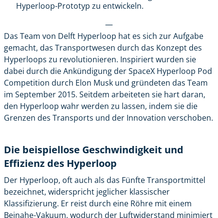
Hyperloop-Prototyp zu entwickeln.
—
Das Team von Delft Hyperloop hat es sich zur Aufgabe
gemacht, das Transportwesen durch das Konzept des
Hyperloops zu revolutionieren. Inspiriert wurden sie
dabei durch die Ankündigung der SpaceX Hyperloop Pod
Competition durch Elon Musk und gründeten das Team
im September 2015. Seitdem arbeiteten sie hart daran,
den Hyperloop wahr werden zu lassen, indem sie die
Grenzen des Transports und der Innovation verschoben.
Die beispiellose Geschwindigkeit und
Effizienz des Hyperloop
Der Hyperloop, oft auch als das Fünfte Transportmittel
bezeichnet, widerspricht jeglicher klassischer
Klassifizierung. Er reist durch eine Röhre mit einem
Beinahe-Vakuum, wodurch der Luftwiderstand minimiert