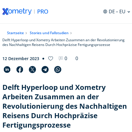
DE
– EU
ng
Startseite
Stories und Fallstudien
Delft Hyperloop und Xometry Arbeiten Zusammen an der Revolutionierung
des Nachhaltigen Reisens Durch Hochpräzise Fertigungsprozesse
0
0
12 Dezember 2023
Delft Hyperloop und Xometry
Arbeiten Zusammen an der
Revolutionierung des Nachhaltigen
Reisens Durch Hochpräzise
Fertigungsprozesse