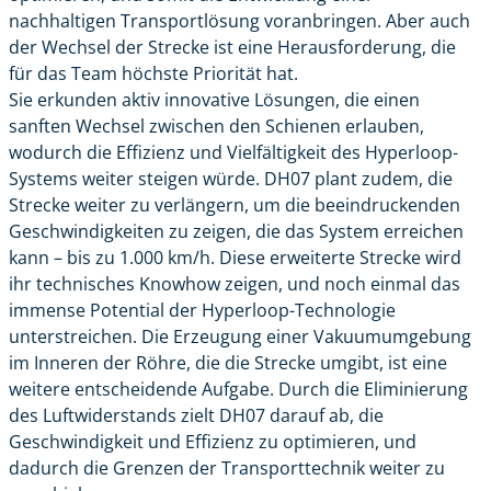
nachhaltigen Transportlösung voranbringen. Aber auch
der Wechsel der Strecke ist eine Herausforderung, die
für das Team höchste Priorität hat.
Sie erkunden aktiv innovative Lösungen, die einen
sanften Wechsel zwischen den Schienen erlauben,
wodurch die Effizienz und Vielfältigkeit des Hyperloop-
Systems weiter steigen würde. DH07 plant zudem, die
Strecke weiter zu verlängern, um die beeindruckenden
Geschwindigkeiten zu zeigen, die das System erreichen
kann – bis zu 1.000 km/h. Diese erweiterte Strecke wird
ihr technisches Knowhow zeigen, und noch einmal das
immense Potential der Hyperloop-Technologie
unterstreichen. Die Erzeugung einer Vakuumumgebung
im Inneren der Röhre, die die Strecke umgibt, ist eine
weitere entscheidende Aufgabe. Durch die Eliminierung
des Luftwiderstands zielt DH07 darauf ab, die
Geschwindigkeit und Effizienz zu optimieren, und
dadurch die Grenzen der Transporttechnik weiter zu