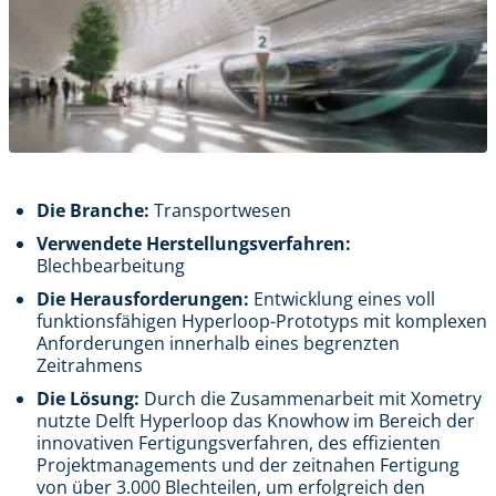
Die Branche:
Transportwesen
Verwendete Herstellungsverfahren:
Blechbearbeitung
Die Herausforderungen:
Entwicklung eines voll
funktionsfähigen Hyperloop-Prototyps mit komplexen
Anforderungen innerhalb eines begrenzten
Zeitrahmens
Die Lösung:
Durch die Zusammenarbeit mit Xometry
nutzte Delft Hyperloop das Knowhow im Bereich der
innovativen Fertigungsverfahren, des effizienten
Projektmanagements und der zeitnahen Fertigung
von über 3.000 Blechteilen, um erfolgreich den