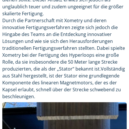
unglaublich teuer und zudem ungeeignet für die größer
skalierte Fertigung.
Durch die Partnerschaft mit Xometry und deren
innovative Fertigungsverfahren zeigte sich jedoch die
Hingabe des Teams an die Entdeckung innovativer
Lösungen und wie sie sich den Herausforderungen
traditionellen Fertigungsverfahren stellten. Dabei spielte
Xometry bei der Fertigung des Hyperloops eine große
Rolle, da sie insbesondere die 50 Meter lange Strecke
produzierten, die als der „Stator“ bekannt ist.Vollständig
aus Stahl hergestellt, ist der Stator eine grundlegende
Komponente des linearen Magnetmotors, der es der
Kapsel erlaubt, schnell über der Strecke schwebend zu
beschleunigen.